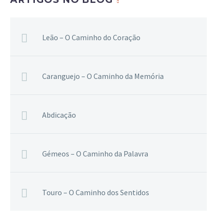
Leão – O Caminho do Coração
Caranguejo – O Caminho da Memória
Abdicação
Gémeos – O Caminho da Palavra
Touro – O Caminho dos Sentidos