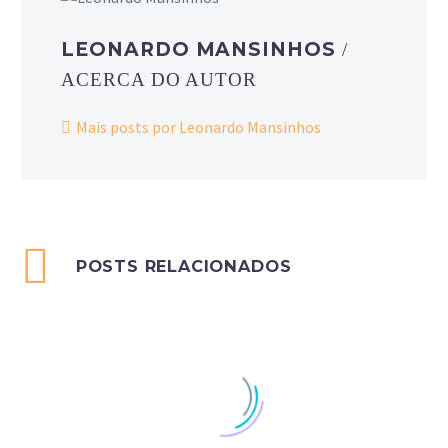
LEONARDO MANSINHOS
/
ACERCA DO AUTOR
Mais posts por Leonardo Mansinhos
POSTS RELACIONADOS