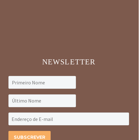
NEWSLETTER