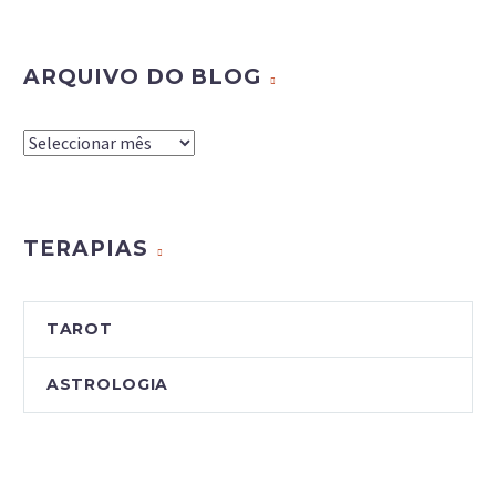
ARQUIVO DO BLOG
Arquivo
do
Blog
TERAPIAS
TAROT
ASTROLOGIA