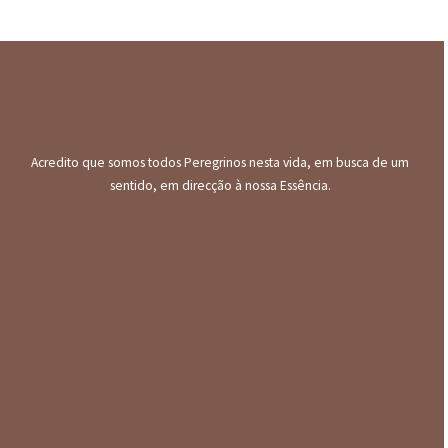
Acredito que somos todos Peregrinos nesta vida, em busca de um
sentido, em direcção à nossa Essência.