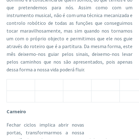
que pretendemos para nós. Assim como com um
instrumento musical, não é com uma técnica mecanizada e
controlo robótico de todas as funções que conseguimos
tocar maravilhosamente, mas sim quando nos tornamos
um com o próprio objecto e permitimos que ele nos guie
através do roteiro que é a partitura. Da mesma forma, este
mês deixemo-nos guiar pelos sinais, deixemo-nos levar
pelos caminhos que nos são apresentados, pois apenas
dessa forma a nossa vida poderá fluir.
Carneiro
Fechar ciclos implica abrir novas
portas, transformarmos a nossa