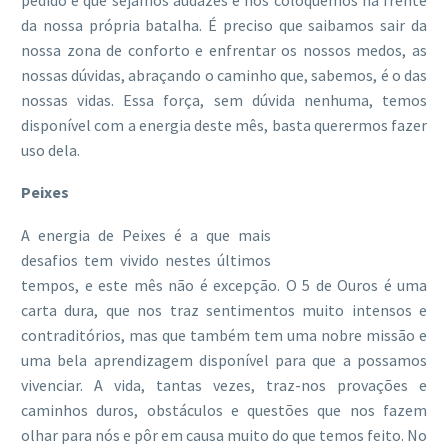
da nossa própria batalha. É preciso que saibamos sair da
nossa zona de conforto e enfrentar os nossos medos, as
nossas dúvidas, abraçando o caminho que, sabemos, é o das
nossas vidas. Essa força, sem dúvida nenhuma, temos
disponível com a energia deste mês, basta querermos fazer
uso dela.
Peixes
A energia de Peixes é a que mais
desafios tem vivido nestes últimos
tempos, e este mês não é excepção. O 5 de Ouros é uma
carta dura, que nos traz sentimentos muito intensos e
contraditórios, mas que também tem uma nobre missão e
uma bela aprendizagem disponível para que a possamos
vivenciar. A vida, tantas vezes, traz-nos provações e
caminhos duros, obstáculos e questões que nos fazem
olhar para nós e pôr em causa muito do que temos feito. No