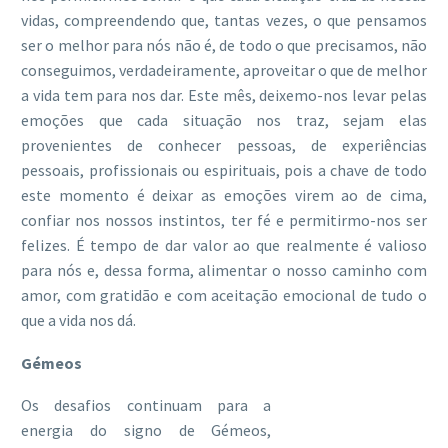
vidas, compreendendo que, tantas vezes, o que pensamos
ser o melhor para nós não é, de todo o que precisamos, não
conseguimos, verdadeiramente, aproveitar o que de melhor
a vida tem para nos dar. Este mês, deixemo-nos levar pelas
emoções que cada situação nos traz, sejam elas
provenientes de conhecer pessoas, de experiências
pessoais, profissionais ou espirituais, pois a chave de todo
este momento é deixar as emoções virem ao de cima,
confiar nos nossos instintos, ter fé e permitirmo-nos ser
felizes. É tempo de dar valor ao que realmente é valioso
para nós e, dessa forma, alimentar o nosso caminho com
amor, com gratidão e com aceitação emocional de tudo o
que a vida nos dá.
Gémeos
Os desafios continuam para a
energia do signo de Gémeos,