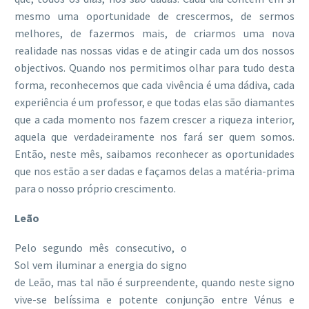
mesmo uma oportunidade de crescermos, de sermos
melhores, de fazermos mais, de criarmos uma nova
realidade nas nossas vidas e de atingir cada um dos nossos
objectivos. Quando nos permitimos olhar para tudo desta
forma, reconhecemos que cada vivência é uma dádiva, cada
experiência é um professor, e que todas elas são diamantes
que a cada momento nos fazem crescer a riqueza interior,
aquela que verdadeiramente nos fará ser quem somos.
Então, neste mês, saibamos reconhecer as oportunidades
que nos estão a ser dadas e façamos delas a matéria-prima
para o nosso próprio crescimento.
Leão
Pelo segundo mês consecutivo, o
Sol vem iluminar a energia do signo
de Leão, mas tal não é surpreendente, quando neste signo
vive-se belíssima e potente conjunção entre Vénus e