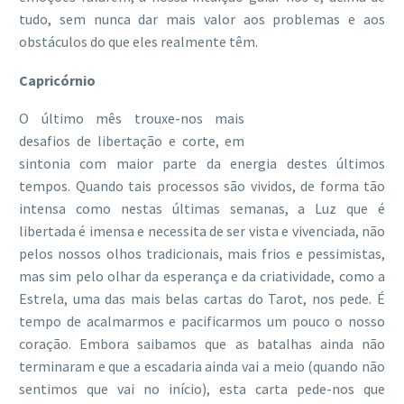
tudo, sem nunca dar mais valor aos problemas e aos
obstáculos do que eles realmente têm.
Capricórnio
O último mês trouxe-nos mais
desafios de libertação e corte, em
sintonia com maior parte da energia destes últimos
tempos. Quando tais processos são vividos, de forma tão
intensa como nestas últimas semanas, a Luz que é
libertada é imensa e necessita de ser vista e vivenciada, não
pelos nossos olhos tradicionais, mais frios e pessimistas,
mas sim pelo olhar da esperança e da criatividade, como a
Estrela, uma das mais belas cartas do Tarot, nos pede. É
tempo de acalmarmos e pacificarmos um pouco o nosso
coração. Embora saibamos que as batalhas ainda não
terminaram e que a escadaria ainda vai a meio (quando não
sentimos que vai no início), esta carta pede-nos que