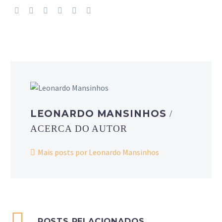
LEONARDO MANSINHOS
/
ACERCA DO AUTOR
Mais posts por Leonardo Mansinhos
POSTS RELACIONADOS