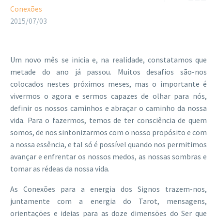
Conexões
2015/07/03
Um novo mês se inicia e, na realidade, constatamos que
metade do ano já passou. Muitos desafios são-nos
colocados nestes próximos meses, mas o importante é
vivermos o agora e sermos capazes de olhar para nós,
definir os nossos caminhos e abraçar o caminho da nossa
vida. Para o fazermos, temos de ter consciência de quem
somos, de nos sintonizarmos com o nosso propósito e com
a nossa essência, e tal só é possível quando nos permitimos
avançar e enfrentar os nossos medos, as nossas sombras e
tomar as rédeas da nossa vida.
As Conexões para a energia dos Signos trazem-nos,
juntamente com a energia do Tarot, mensagens,
orientações e ideias para as doze dimensões do Ser que