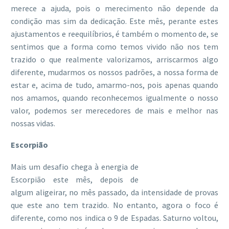
merece a ajuda, pois o merecimento não depende da
condição mas sim da dedicação. Este mês, perante estes
ajustamentos e reequilíbrios, é também o momento de, se
sentimos que a forma como temos vivido não nos tem
trazido o que realmente valorizamos, arriscarmos algo
diferente, mudarmos os nossos padrões, a nossa forma de
estar e, acima de tudo, amarmo-nos, pois apenas quando
nos amamos, quando reconhecemos igualmente o nosso
valor, podemos ser merecedores de mais e melhor nas
nossas vidas.
Escorpião
Mais um desafio chega à energia de
Escorpião este mês, depois de
algum aligeirar, no mês passado, da intensidade de provas
que este ano tem trazido. No entanto, agora o foco é
diferente, como nos indica o 9 de Espadas. Saturno voltou,