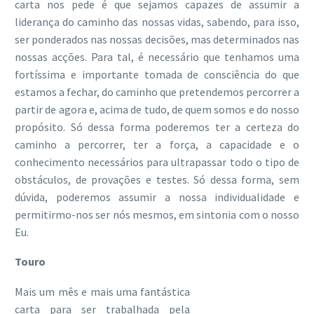
carta nos pede é que sejamos capazes de assumir a
liderança do caminho das nossas vidas, sabendo, para isso,
ser ponderados nas nossas decisões, mas determinados nas
nossas acções. Para tal, é necessário que tenhamos uma
fortíssima e importante tomada de consciência do que
estamos a fechar, do caminho que pretendemos percorrer a
partir de agora e, acima de tudo, de quem somos e do nosso
propósito. Só dessa forma poderemos ter a certeza do
caminho a percorrer, ter a força, a capacidade e o
conhecimento necessários para ultrapassar todo o tipo de
obstáculos, de provações e testes. Só dessa forma, sem
dúvida, poderemos assumir a nossa individualidade e
permitirmo-nos ser nós mesmos, em sintonia com o nosso
Eu.
Touro
Mais um mês e mais uma fantástica
carta para ser trabalhada pela