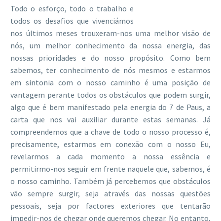
Todo o esforço, todo o trabalho e
todos os desafios que vivenciámos
nos últimos meses trouxeram-nos uma melhor visão de
nós, um melhor conhecimento da nossa energia, das
nossas prioridades e do nosso propósito. Como bem
sabemos, ter conhecimento de nós mesmos e estarmos
em sintonia com o nosso caminho é uma posição de
vantagem perante todos os obstáculos que podem surgir,
algo que é bem manifestado pela energia do 7 de Paus, a
carta que nos vai auxiliar durante estas semanas. Já
compreendemos que a chave de todo o nosso processo é,
precisamente, estarmos em conexão com o nosso Eu,
revelarmos a cada momento a nossa essência e
permitirmo-nos seguir em frente naquele que, sabemos, é
o nosso caminho. Também já percebemos que obstáculos
vão sempre surgir, seja através das nossas questões
pessoais, seja por factores exteriores que tentarão
impedir-nos de chegar onde queremos chegar. No entanto,