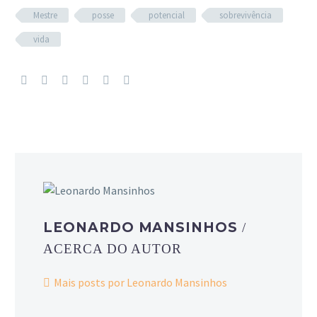
Mestre
posse
potencial
sobrevivência
vida
LEONARDO MANSINHOS
/
ACERCA DO AUTOR
Mais posts por Leonardo Mansinhos