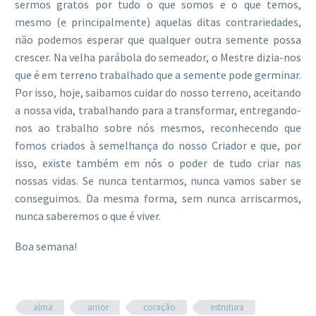
sermos gratos por tudo o que somos e o que temos,
mesmo (e principalmente) aquelas ditas contrariedades,
não podemos esperar que qualquer outra semente possa
crescer. Na velha parábola do semeador, o Mestre dizia-nos
que é em terreno trabalhado que a semente pode germinar.
Por isso, hoje, saibamos cuidar do nosso terreno, aceitando
a nossa vida, trabalhando para a transformar, entregando-
nos ao trabalho sobre nós mesmos, reconhecendo que
fomos criados à semelhança do nosso Criador e que, por
isso, existe também em nós o poder de tudo criar nas
nossas vidas. Se nunca tentarmos, nunca vamos saber se
conseguimos. Da mesma forma, sem nunca arriscarmos,
nunca saberemos o que é viver.
Boa semana!
alma
amor
coração
estrutura