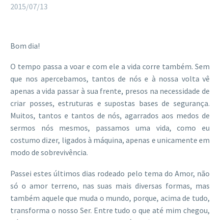
2015/07/13
Bom dia!
O tempo passa a voar e com ele a vida corre também. Sem
que nos apercebamos, tantos de nós e à nossa volta vê
apenas a vida passar à sua frente, presos na necessidade de
criar posses, estruturas e supostas bases de segurança.
Muitos, tantos e tantos de nós, agarrados aos medos de
sermos nós mesmos, passamos uma vida, como eu
costumo dizer, ligados à máquina, apenas e unicamente em
modo de sobrevivência.
Passei estes últimos dias rodeado pelo tema do Amor, não
só o amor terreno, nas suas mais diversas formas, mas
também aquele que muda o mundo, porque, acima de tudo,
transforma o nosso Ser. Entre tudo o que até mim chegou,