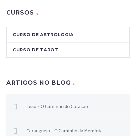
CURSOS
CURSO DE ASTROLOGIA
CURSO DE TAROT
ARTIGOS NO BLOG
Leão – O Caminho do Coração
Caranguejo – O Caminho da Memória