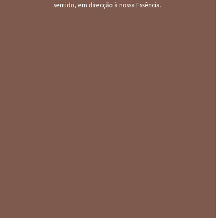
sentido, em direcção à nossa Essência.