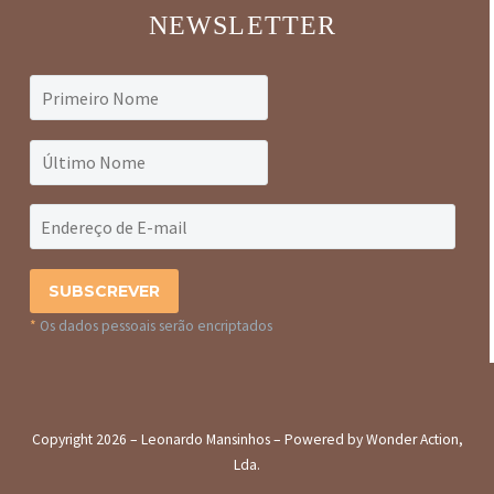
NEWSLETTER
*
Os dados pessoais serão encriptados
Copyright 2026 – Leonardo Mansinhos – Powered by Wonder Action,
Lda.