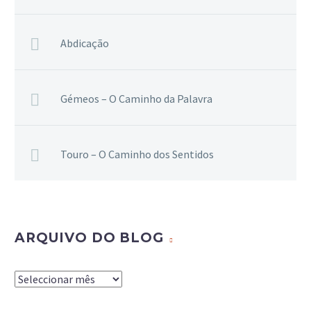
Abdicação
Gémeos – O Caminho da Palavra
Touro – O Caminho dos Sentidos
ARQUIVO DO BLOG
Arquivo
do