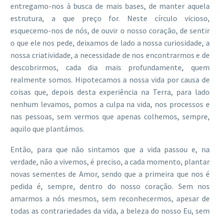
entregamo-nos à busca de mais bases, de manter aquela
estrutura, a que preço for. Neste círculo vicioso,
esquecemo-nos de nós, de ouvir o nosso coração, de sentir
o que ele nos pede, deixamos de lado a nossa curiosidade, a
nossa criatividade, a necessidade de nos encontrarmos e de
descobrirmos, cada dia mais profundamente, quem
realmente somos. Hipotecamos a nossa vida por causa de
coisas que, depois desta experiência na Terra, para lado
nenhum levamos, pomos a culpa na vida, nos processos e
nas pessoas, sem vermos que apenas colhemos, sempre,
aquilo que plantámos.
Então, para que não sintamos que a vida passou e, na
verdade, não a vivemos, é preciso, a cada momento, plantar
novas sementes de Amor, sendo que a primeira que nos é
pedida é, sempre, dentro do nosso coração. Sem nos
amarmos a nós mesmos, sem reconhecermos, apesar de
todas as contrariedades da vida, a beleza do nosso Eu, sem