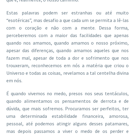
Estas palavras podem ser estranhas ou até muito
“esotéricas”, mas desafio a que cada um se permita a lê-las
com o coração e não com a mente. Dessa forma,
perceberemos com a maior das facilidades que apenas
quando nos amamos, quando amamos o nosso próximo,
apesar das diferenças, quando amamos aqueles que nos
fazem mal, apesar de toda a dor e sofrimento que nos
trouxeram, reconhecemos em nós a matéria que criou o
Universo e todas as coisas, revelamos a tal centelha divina
em nós.
É quando vivemos no medo, presos nos seus tentáculos,
quando alimentamos os pensamentos de derrota e de
dúvida, que mais sofremos. Procuramos ser perfeitos, ter
uma determinada estabilidade financeira, amorosa,
pessoal, até podemos atingir alguns desses patamares,
mas depois passamos a viver o medo de os perder e