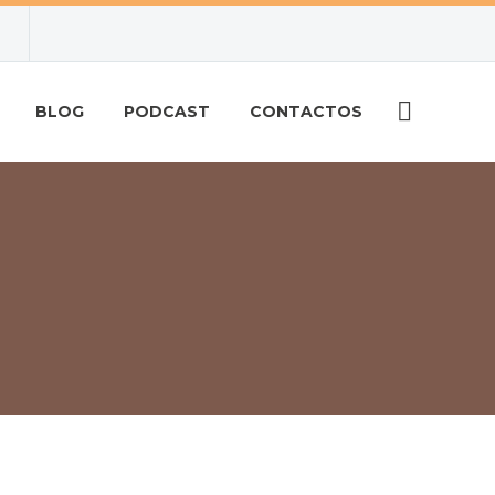
BLOG
PODCAST
CONTACTOS