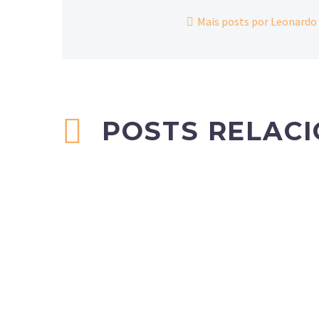
Mais posts por Leonardo
POSTS RELAC