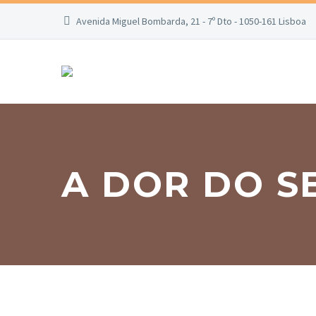
Avenida Miguel Bombarda, 21 - 7º Dto - 1050-161 Lisboa
A DOR DO S