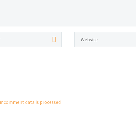
r comment data is processed.