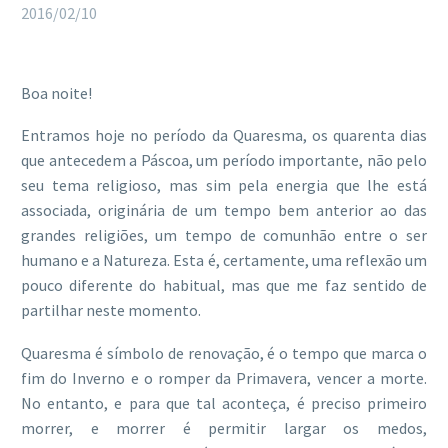
2016/02/10
Boa noite!
Entramos hoje no período da Quaresma, os quarenta dias
que antecedem a Páscoa, um período importante, não pelo
seu tema religioso, mas sim pela energia que lhe está
associada, originária de um tempo bem anterior ao das
grandes religiões, um tempo de comunhão entre o ser
humano e a Natureza. Esta é, certamente, uma reflexão um
pouco diferente do habitual, mas que me faz sentido de
partilhar neste momento.
Quaresma é símbolo de renovação, é o tempo que marca o
fim do Inverno e o romper da Primavera, vencer a morte.
No entanto, e para que tal aconteça, é preciso primeiro
morrer, e morrer é permitir largar os medos,