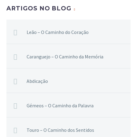
ARTIGOS NO BLOG
Leão – O Caminho do Coração
Caranguejo – O Caminho da Memória
Abdicação
Gémeos – O Caminho da Palavra
Touro – O Caminho dos Sentidos