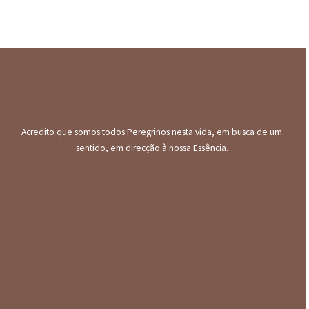
Acredito que somos todos Peregrinos nesta vida, em busca de um
sentido, em direcção à nossa Essência.