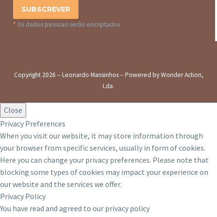
*
Os dados pessoais serão encriptados
Copyright 2026 – Leonardo Mansinhos – Powered by Wonder Action,
Lda.
Close
Privacy Preferences
When you visit our website, it may store information through
your browser from specific services, usually in form of cookies.
Here you can change your privacy preferences. Please note that
blocking some types of cookies may impact your experience on
our website and the services we offer.
Privacy Policy
You have read and agreed to our privacy policy