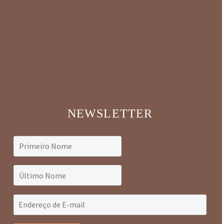
NEWSLETTER