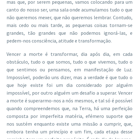
mas que, por serem pequenas, vamos colocando para um
canto do nosso ser, uma sala onde acumulamos tudo o que
não queremos mexer, que não queremos lembrar. Contudo,
mais cedo ou mais tarde, as pequenas coisas tornam-se
grandes, tão grandes que não podemos ignorá-las, e
pedem-nos consciência, atitude e transformação.
Vencer a morte é transformar, dia após dia, em cada
obstáculo, tudo o que somos, tudo o que vivemos, tudo o
que sentimos ou pensamos, em manifestação de Luz.
Impossível, poderão uns dizer, mas a verdade é que tudo o
que hoje existe foi um dia considerado por alguém
impossível, por outro alguém um desafio a superar. Vencer
a morte é superarmo-nos a nós mesmos, e tal só é possível
quando compreendemos que, na Terra, há uma perfeição
composta por imperfeita matéria, efémero suporte que
nos sustém enquanto existe uma missão a cumprir, que,
embora tenha um princípio e um fim, cada etapa desse