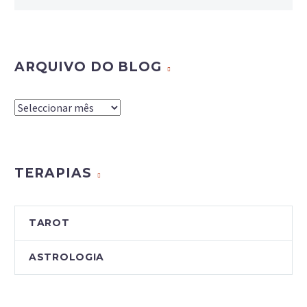
ARQUIVO DO BLOG
Arquivo
do
Blog
TERAPIAS
TAROT
ASTROLOGIA