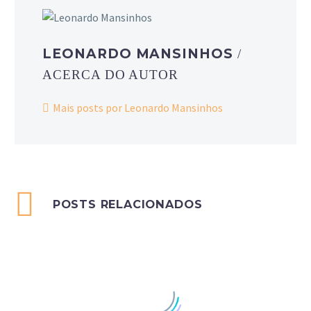
LEONARDO MANSINHOS
/
ACERCA DO AUTOR
Mais posts por Leonardo Mansinhos
POSTS RELACIONADOS