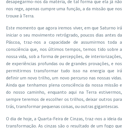
desapegarmo-nos da matéria, de tal forma que ela já não
nos rege, apenas cumpre uma função, a da missão que nos
trouxe à Terra.
Este momento que agora iremos viver, em que Saturno irá
iniciar o seu movimento retrógrado, poucos dias antes da
Páscoa, traz-nos a capacidade de assumirmos toda a
consciência que, nos últimos tempos, temos tido sobre a
nossa vida, sob a forma de percepções, de interiorizações,
de experiências profundas ou de grandes provações, e nos
permitirmos transformar tudo isso na energia que irá
definir um novo trilho, um novo percurso nas nossas vidas.
Ainda que tenhamos plena consciência da nossa missão e
do nosso caminho, enquanto aqui na Terra estivermos,
sempre teremos de escolher os trilhos, deixar outros para
trás, transformar pequenas coisas, ou outras gigantescas.
O dia de hoje, a Quarta-Feira de Cinzas, traz-nos a ideia da
transformação. As cinzas são o resultado de um fogo que