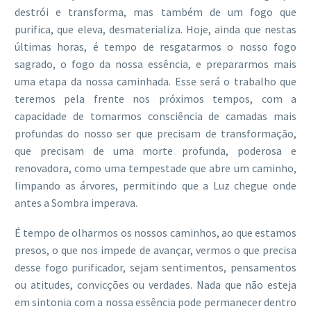
destrói e transforma, mas também de um fogo que
purifica, que eleva, desmaterializa. Hoje, ainda que nestas
últimas horas, é tempo de resgatarmos o nosso fogo
sagrado, o fogo da nossa essência, e prepararmos mais
uma etapa da nossa caminhada. Esse será o trabalho que
teremos pela frente nos próximos tempos, com a
capacidade de tomarmos consciência de camadas mais
profundas do nosso ser que precisam de transformação,
que precisam de uma morte profunda, poderosa e
renovadora, como uma tempestade que abre um caminho,
limpando as árvores, permitindo que a Luz chegue onde
antes a Sombra imperava.
É tempo de olharmos os nossos caminhos, ao que estamos
presos, o que nos impede de avançar, vermos o que precisa
desse fogo purificador, sejam sentimentos, pensamentos
ou atitudes, convicções ou verdades. Nada que não esteja
em sintonia com a nossa essência pode permanecer dentro