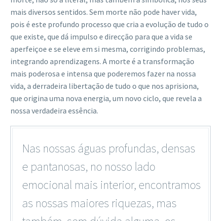
mais diversos sentidos. Sem morte não pode haver vida,
pois é este profundo processo que cria a evolução de tudo o
que existe, que dá impulso e direcção para que a vida se
aperfeiçoe e se eleve em si mesma, corrigindo problemas,
integrando aprendizagens. A morte é a transformação
mais poderosa e intensa que poderemos fazer na nossa
vida, a derradeira libertação de tudo o que nos aprisiona,
que origina uma nova energia, um novo ciclo, que revela a
nossa verdadeira essência.
Nas nossas águas profundas, densas
e pantanosas, no nosso lado
emocional mais interior, encontramos
as nossas maiores riquezas, mas