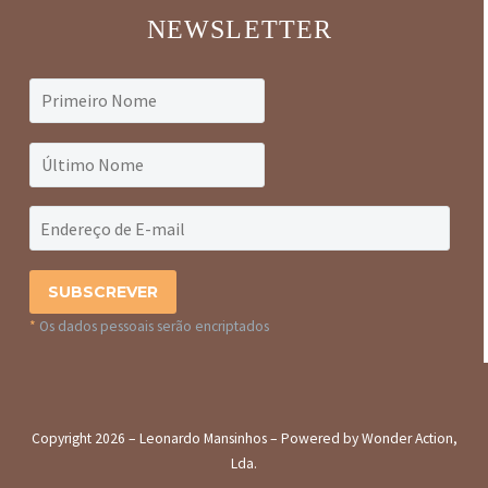
NEWSLETTER
*
Os dados pessoais serão encriptados
Copyright 2026 – Leonardo Mansinhos – Powered by Wonder Action,
Lda.