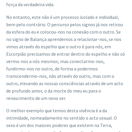
força da verdadeira vida.
No entanto, este não é um processo isolado e individual,
bem pelo contrário. O percurso pelos signos já nos retirou
da esfera do eu e colocou-nos na conexão com o outro. Se
no signo de Balança aprendemos a relacionar-nos, se nos
vimos através do espelho que o outro é para nós, em
Escorpião precisamos de entrar dentro do espelho e não só
vermo-nos a nós mesmos, mas conectarmo-nos,
fundirmo-nos no outro, de forma a podermos
transcendermo-nos, não através do outro, mas com o
outro, elevando as nossas consciências através de um acto
de profundo amor, o da morte do meu eu para o
renascimento de um novo ser.
O melhor exemplo que temos desta vivência é a da
intimidade, nomeadamente no sentido o acto sexual. O
sexo é um dos maiores poderes que existem na Terra,