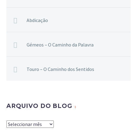
Abdicação
Gémeos – O Caminho da Palavra
Touro – O Caminho dos Sentidos
ARQUIVO DO BLOG
Arquivo
do