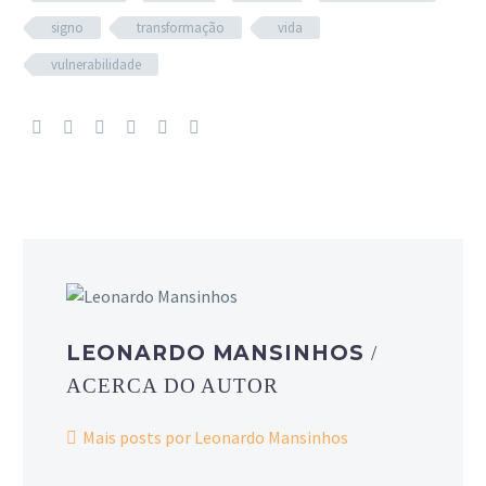
signo
transformação
vida
vulnerabilidade
LEONARDO MANSINHOS
/
ACERCA DO AUTOR
Mais posts por Leonardo Mansinhos