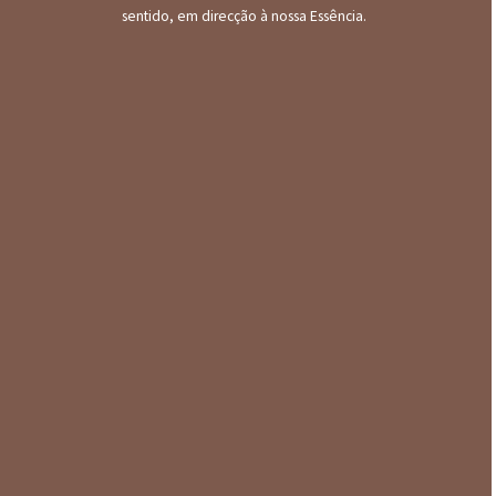
sentido, em direcção à nossa Essência.