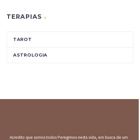
Blog
TERAPIAS
TAROT
ASTROLOGIA
Acredito que somos todos Peregrinos nesta vida, em busca de um