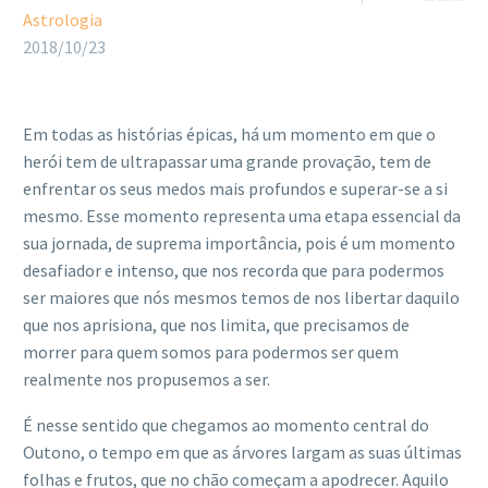
Astrologia
2018/10/23
Em todas as histórias épicas, há um momento em que o
herói tem de ultrapassar uma grande provação, tem de
enfrentar os seus medos mais profundos e superar-se a si
mesmo. Esse momento representa uma etapa essencial da
sua jornada, de suprema importância, pois é um momento
desafiador e intenso, que nos recorda que para podermos
ser maiores que nós mesmos temos de nos libertar daquilo
que nos aprisiona, que nos limita, que precisamos de
morrer para quem somos para podermos ser quem
realmente nos propusemos a ser.
É nesse sentido que chegamos ao momento central do
Outono, o tempo em que as árvores largam as suas últimas
folhas e frutos, que no chão começam a apodrecer. Aquilo