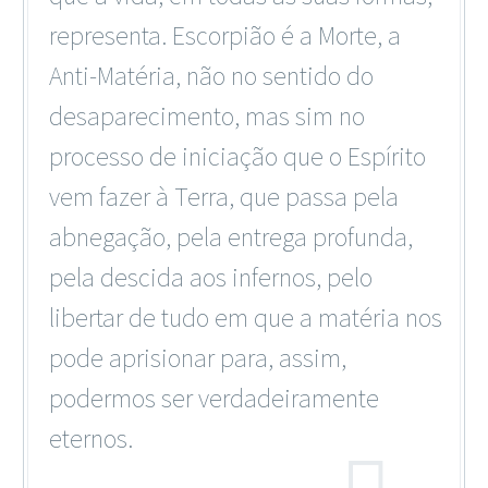
representa. Escorpião é a Morte, a
Anti-Matéria, não no sentido do
desaparecimento, mas sim no
processo de iniciação que o Espírito
vem fazer à Terra, que passa pela
abnegação, pela entrega profunda,
pela descida aos infernos, pelo
libertar de tudo em que a matéria nos
pode aprisionar para, assim,
podermos ser verdadeiramente
eternos.