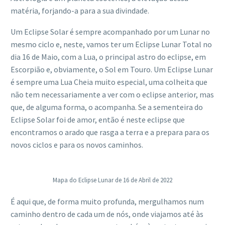
matéria, forjando-a para a sua divindade.
Um Eclipse Solar é sempre acompanhado por um Lunar no
mesmo ciclo e, neste, vamos ter um Eclipse Lunar Total no
dia 16 de Maio, com a Lua, o principal astro do eclipse, em
Escorpião e, obviamente, o Sol em Touro. Um Eclipse Lunar
é sempre uma Lua Cheia muito especial, uma colheita que
não tem necessariamente a ver com o eclipse anterior, mas
que, de alguma forma, o acompanha. Se a sementeira do
Eclipse Solar foi de amor, então é neste eclipse que
encontramos o arado que rasga a terra e a prepara para os
novos ciclos e para os novos caminhos.
Mapa do Eclipse Lunar de 16 de Abril de 2022
É aqui que, de forma muito profunda, mergulhamos num
caminho dentro de cada um de nós, onde viajamos até às