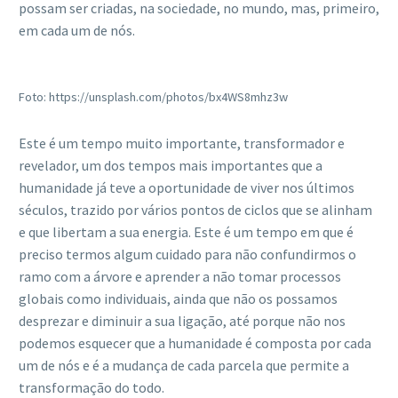
possam ser criadas, na sociedade, no mundo, mas, primeiro,
em cada um de nós.
Foto: https://unsplash.com/photos/bx4WS8mhz3w
Este é um tempo muito importante, transformador e
revelador, um dos tempos mais importantes que a
humanidade já teve a oportunidade de viver nos últimos
séculos, trazido por vários pontos de ciclos que se alinham
e que libertam a sua energia. Este é um tempo em que é
preciso termos algum cuidado para não confundirmos o
ramo com a árvore e aprender a não tomar processos
globais como individuais, ainda que não os possamos
desprezar e diminuir a sua ligação, até porque não nos
podemos esquecer que a humanidade é composta por cada
um de nós e é a mudança de cada parcela que permite a
transformação do todo.