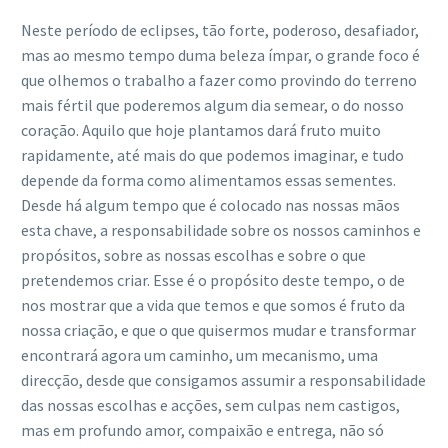
Neste período de eclipses, tão forte, poderoso, desafiador,
mas ao mesmo tempo duma beleza ímpar, o grande foco é
que olhemos o trabalho a fazer como provindo do terreno
mais fértil que poderemos algum dia semear, o do nosso
coração. Aquilo que hoje plantamos dará fruto muito
rapidamente, até mais do que podemos imaginar, e tudo
depende da forma como alimentamos essas sementes.
Desde há algum tempo que é colocado nas nossas mãos
esta chave, a responsabilidade sobre os nossos caminhos e
propósitos, sobre as nossas escolhas e sobre o que
pretendemos criar. Esse é o propósito deste tempo, o de
nos mostrar que a vida que temos e que somos é fruto da
nossa criação, e que o que quisermos mudar e transformar
encontrará agora um caminho, um mecanismo, uma
direcção, desde que consigamos assumir a responsabilidade
das nossas escolhas e acções, sem culpas nem castigos,
mas em profundo amor, compaixão e entrega, não só