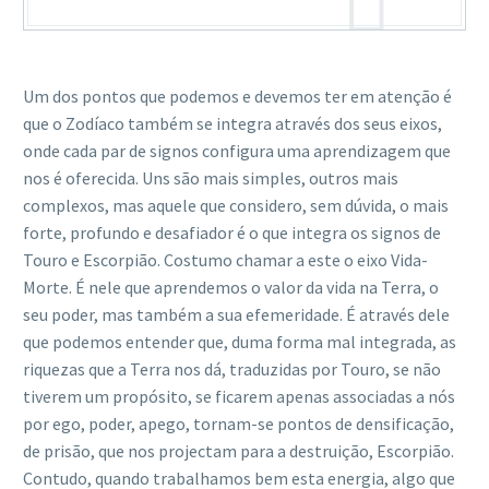
Um dos pontos que podemos e devemos ter em atenção é
que o Zodíaco também se integra através dos seus eixos,
onde cada par de signos configura uma aprendizagem que
nos é oferecida. Uns são mais simples, outros mais
complexos, mas aquele que considero, sem dúvida, o mais
forte, profundo e desafiador é o que integra os signos de
Touro e Escorpião. Costumo chamar a este o eixo Vida-
Morte. É nele que aprendemos o valor da vida na Terra, o
seu poder, mas também a sua efemeridade. É através dele
que podemos entender que, duma forma mal integrada, as
riquezas que a Terra nos dá, traduzidas por Touro, se não
tiverem um propósito, se ficarem apenas associadas a nós
por ego, poder, apego, tornam-se pontos de densificação,
de prisão, que nos projectam para a destruição, Escorpião.
Contudo, quando trabalhamos bem esta energia, algo que