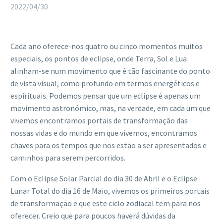
2022/04/30
Cada ano oferece-nos quatro ou cinco momentos muitos
especiais, os pontos de eclipse, onde Terra, Sol e Lua
alinham-se num movimento que é tão fascinante do ponto
de vista visual, como profundo em termos energéticos e
espirituais. Podemos pensar que um eclipse é apenas um
movimento astronómico, mas, na verdade, em cada um que
vivemos encontramos portais de transformação das
nossas vidas e do mundo em que vivemos, encontramos
chaves para os tempos que nos estão a ser apresentados e
caminhos para serem percorridos.
Com o Eclipse Solar Parcial do dia 30 de Abril e o Eclipse
Lunar Total do dia 16 de Maio, vivemos os primeiros portais
de transformação e que este ciclo zodiacal tem para nos
oferecer. Creio que para poucos haverá dúvidas da