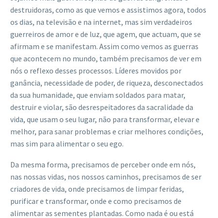
destruidoras, como as que vemos e assistimos agora, todos
os dias, na televisão e na internet, mas sim verdadeiros
guerreiros de amor e de luz, que agem, que actuam, que se
afirmam e se manifestam. Assim como vemos as guerras
que acontecem no mundo, também precisamos de ver em
nós o reflexo desses processos. Líderes movidos por
ganância, necessidade de poder, de riqueza, desconectados
da sua humanidade, que enviam soldados para matar,
destruir e violar, são desrespeitadores da sacralidade da
vida, que usam o seu lugar, não para transformar, elevar e
melhor, para sanar problemas e criar melhores condições,
mas sim para alimentar o seu ego.
Da mesma forma, precisamos de perceber onde em nós,
nas nossas vidas, nos nossos caminhos, precisamos de ser
criadores de vida, onde precisamos de limpar feridas,
purificar e transformar, onde e como precisamos de
alimentar as sementes plantadas. Como nada é ou está