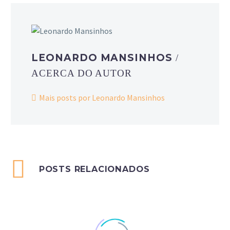
LEONARDO MANSINHOS
/
ACERCA DO AUTOR
Mais posts por Leonardo Mansinhos
POSTS RELACIONADOS