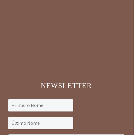
NEWSLETTER