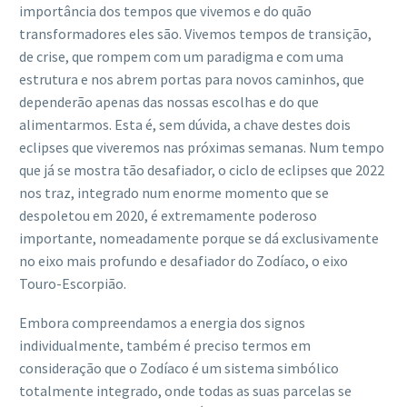
importância dos tempos que vivemos e do quão
transformadores eles são. Vivemos tempos de transição,
de crise, que rompem com um paradigma e com uma
estrutura e nos abrem portas para novos caminhos, que
dependerão apenas das nossas escolhas e do que
alimentarmos. Esta é, sem dúvida, a chave destes dois
eclipses que viveremos nas próximas semanas. Num tempo
que já se mostra tão desafiador, o ciclo de eclipses que 2022
nos traz, integrado num enorme momento que se
despoletou em 2020, é extremamente poderoso
importante, nomeadamente porque se dá exclusivamente
no eixo mais profundo e desafiador do Zodíaco, o eixo
Touro-Escorpião.
Embora compreendamos a energia dos signos
individualmente, também é preciso termos em
consideração que o Zodíaco é um sistema simbólico
totalmente integrado, onde todas as suas parcelas se