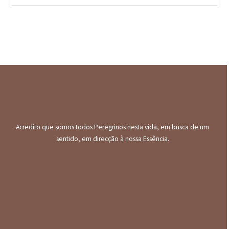
Acredito que somos todos Peregrinos nesta vida, em busca de um
sentido, em direcção à nossa Essência.