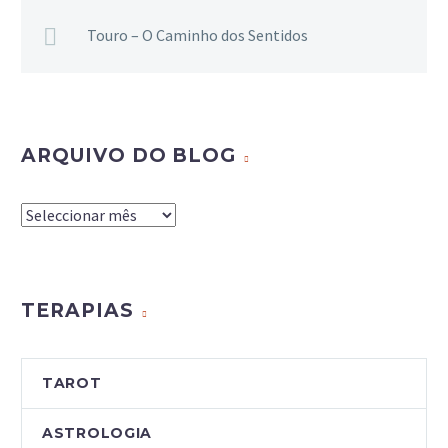
Touro – O Caminho dos Sentidos
ARQUIVO DO BLOG
Arquivo
do
Blog
TERAPIAS
TAROT
ASTROLOGIA