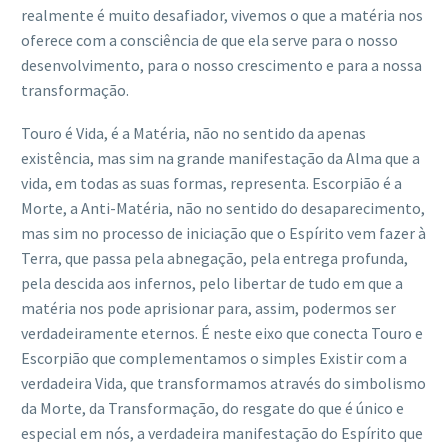
realmente é muito desafiador, vivemos o que a matéria nos
oferece com a consciência de que ela serve para o nosso
desenvolvimento, para o nosso crescimento e para a nossa
transformação.
Touro é Vida, é a Matéria, não no sentido da apenas
existência, mas sim na grande manifestação da Alma que a
vida, em todas as suas formas, representa. Escorpião é a
Morte, a Anti-Matéria, não no sentido do desaparecimento,
mas sim no processo de iniciação que o Espírito vem fazer à
Terra, que passa pela abnegação, pela entrega profunda,
pela descida aos infernos, pelo libertar de tudo em que a
matéria nos pode aprisionar para, assim, podermos ser
verdadeiramente eternos. É neste eixo que conecta Touro e
Escorpião que complementamos o simples Existir com a
verdadeira Vida, que transformamos através do simbolismo
da Morte, da Transformação, do resgate do que é único e
especial em nós, a verdadeira manifestação do Espírito que