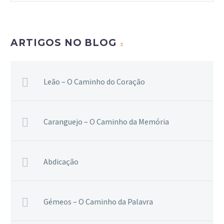
ARTIGOS NO BLOG
Leão – O Caminho do Coração
Caranguejo – O Caminho da Memória
Abdicação
Gémeos – O Caminho da Palavra