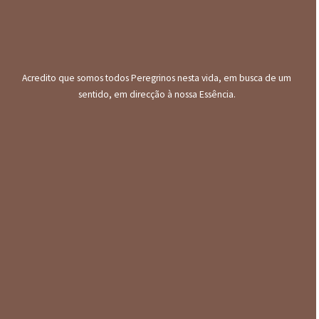
Acredito que somos todos Peregrinos nesta vida, em busca de um
sentido, em direcção à nossa Essência.