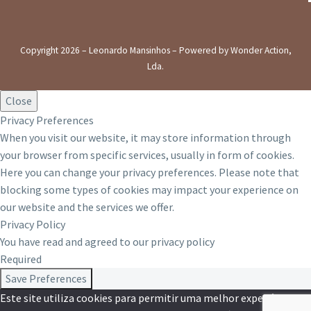
Copyright 2026 – Leonardo Mansinhos – Powered by Wonder Action,
Lda.
Close
Privacy Preferences
When you visit our website, it may store information through
your browser from specific services, usually in form of cookies.
Here you can change your privacy preferences. Please note that
blocking some types of cookies may impact your experience on
our website and the services we offer.
Privacy Policy
You have read and agreed to our privacy policy
Required
Save Preferences
Este site utiliza cookies para permitir uma melhor experiência