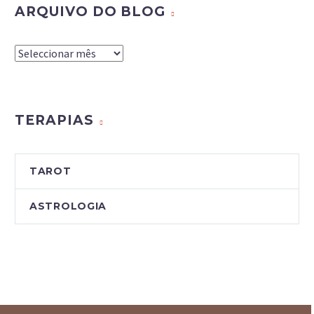
ARQUIVO DO BLOG
Arquivo
do
Blog
TERAPIAS
TAROT
ASTROLOGIA