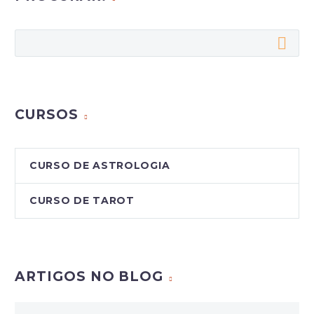
CURSOS
CURSO DE ASTROLOGIA
CURSO DE TAROT
ARTIGOS NO BLOG