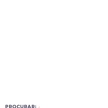
PROCURAR: