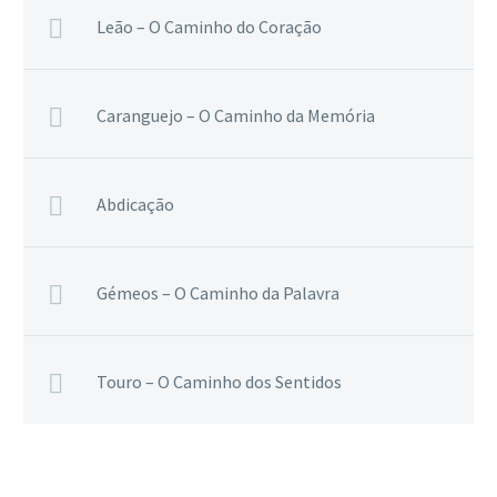
Leão – O Caminho do Coração
Caranguejo – O Caminho da Memória
Abdicação
Gémeos – O Caminho da Palavra
Touro – O Caminho dos Sentidos