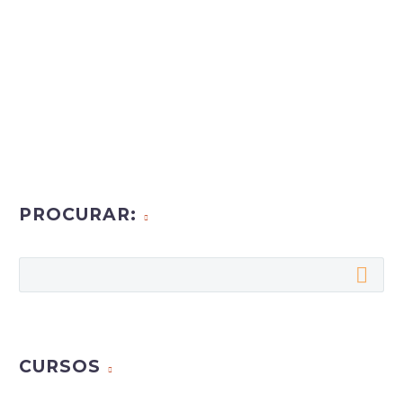
PROCURAR:
CURSOS