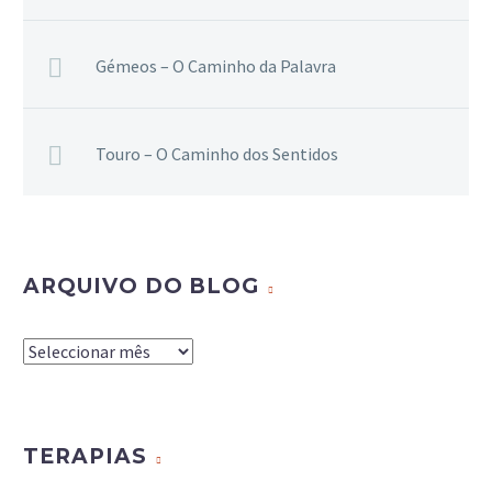
Gémeos – O Caminho da Palavra
Touro – O Caminho dos Sentidos
ARQUIVO DO BLOG
Arquivo
do
Blog
TERAPIAS