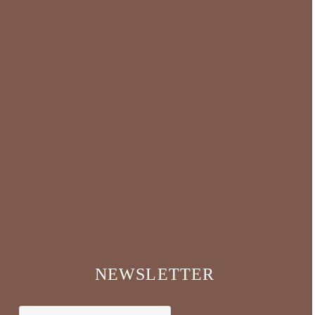
NEWSLETTER