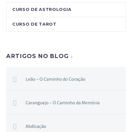
CURSO DE ASTROLOGIA
CURSO DE TAROT
ARTIGOS NO BLOG
Leão – O Caminho do Coração
Caranguejo – O Caminho da Memória
Abdicação