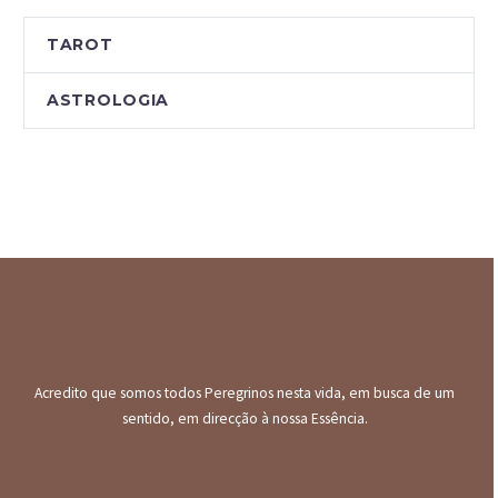
TAROT
ASTROLOGIA
Acredito que somos todos Peregrinos nesta vida, em busca de um
sentido, em direcção à nossa Essência.