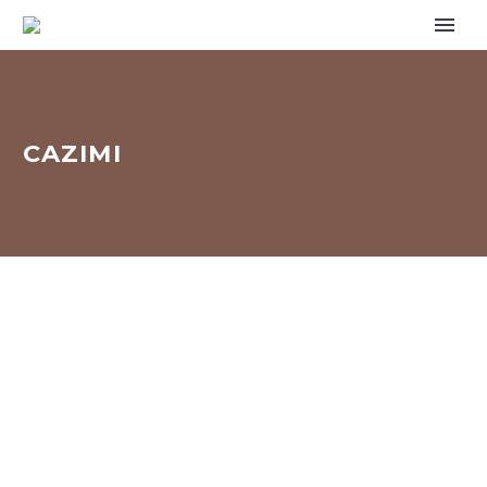
CAZIMI