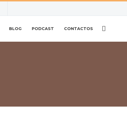
BLOG
PODCAST
CONTACTOS