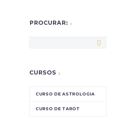
PROCURAR:
CURSOS
CURSO DE ASTROLOGIA
CURSO DE TAROT