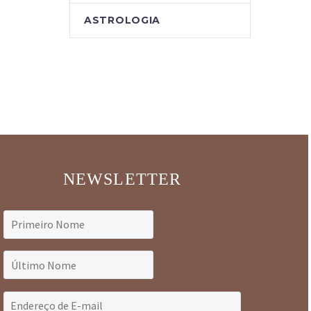
ASTROLOGIA
NEWSLETTER