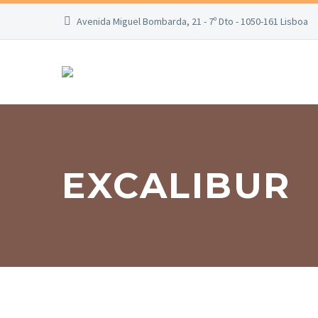
Avenida Miguel Bombarda, 21 - 7º Dto - 1050-161 Lisboa
EXCALIBUR