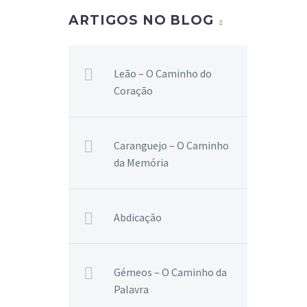
ARTIGOS NO BLOG
Leão – O Caminho do
Coração
Caranguejo – O Caminho
da Memória
Abdicação
Gémeos – O Caminho da
Palavra