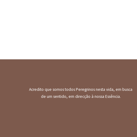
Acredito que somos todos Peregrinos nesta vida, em busca
de um sentido, em direcção à nossa Essência.