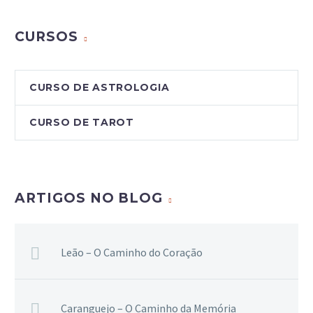
CURSOS
CURSO DE ASTROLOGIA
CURSO DE TAROT
ARTIGOS NO BLOG
Leão – O Caminho do Coração
Caranguejo – O Caminho da Memória