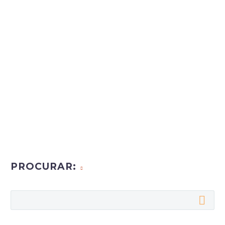
PROCURAR: