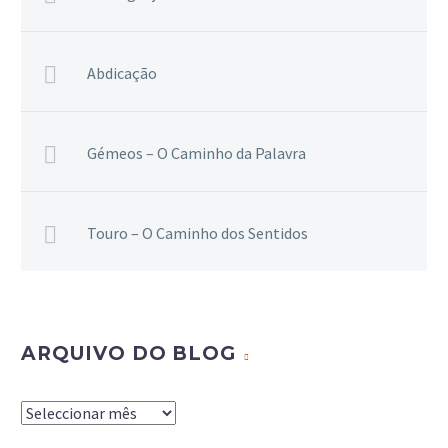
Abdicação
Gémeos – O Caminho da Palavra
Touro – O Caminho dos Sentidos
ARQUIVO DO BLOG
Arquivo
do