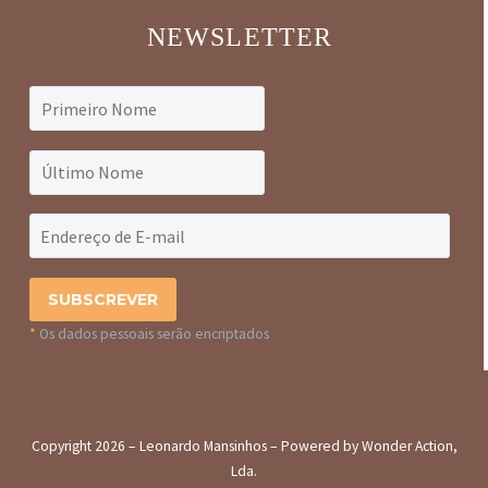
NEWSLETTER
*
Os dados pessoais serão encriptados
Copyright 2026 – Leonardo Mansinhos – Powered by Wonder Action,
Lda.