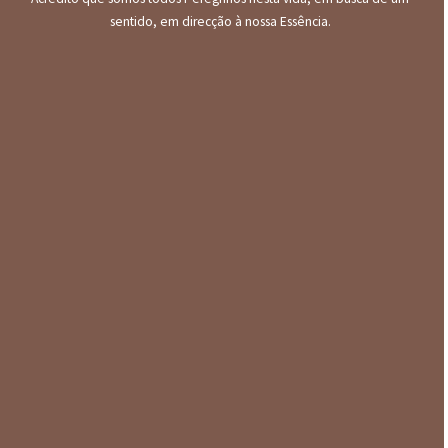
sentido, em direcção à nossa Essência.