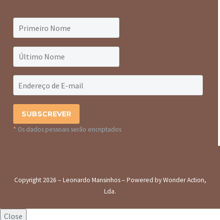
*
Os dados pessoais serão encriptados
Copyright 2026 – Leonardo Mansinhos – Powered by Wonder Action,
Lda.
Close