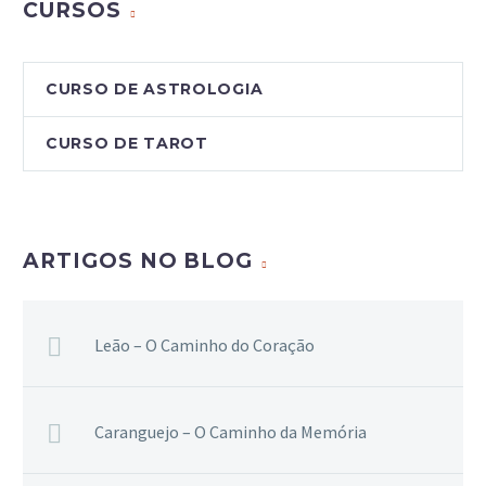
CURSOS
CURSO DE ASTROLOGIA
CURSO DE TAROT
ARTIGOS NO BLOG
Leão – O Caminho do Coração
Caranguejo – O Caminho da Memória