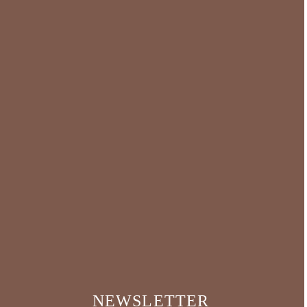
NEWSLETTER