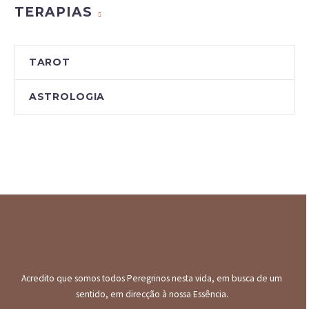
TERAPIAS
TAROT
ASTROLOGIA
Acredito que somos todos Peregrinos nesta vida, em busca de um
sentido, em direcção à nossa Essência.