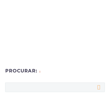
PROCURAR: