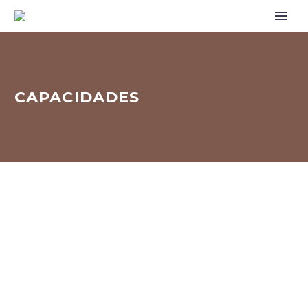
CAPACIDADES