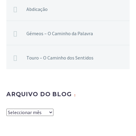
Abdicação
Gémeos – O Caminho da Palavra
Touro – O Caminho dos Sentidos
ARQUIVO DO BLOG
Arquivo
do
Blog