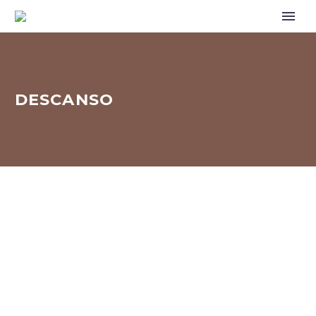
DESCANSO