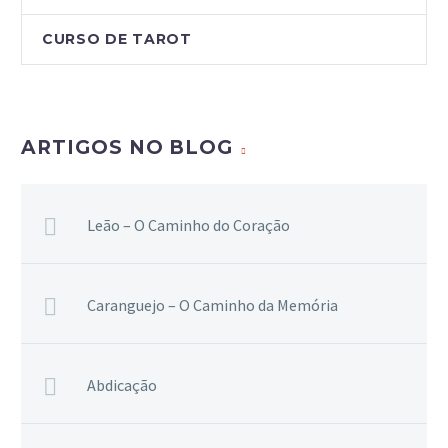
CURSO DE TAROT
ARTIGOS NO BLOG
Leão – O Caminho do Coração
Caranguejo – O Caminho da Memória
Abdicação