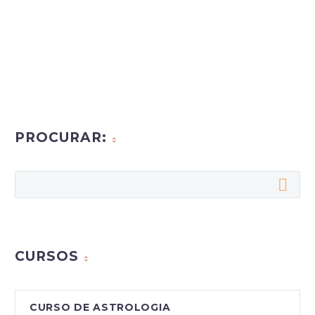
PROCURAR:
CURSOS
CURSO DE ASTROLOGIA