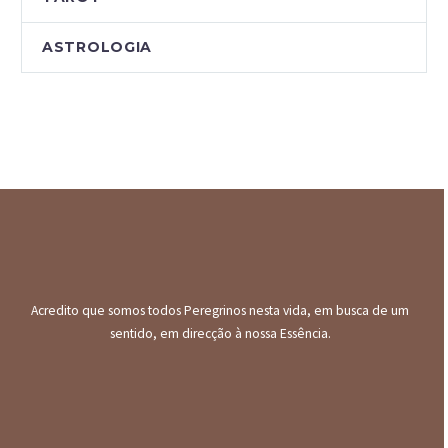
ASTROLOGIA
Acredito que somos todos Peregrinos nesta vida, em busca de um
sentido, em direcção à nossa Essência.