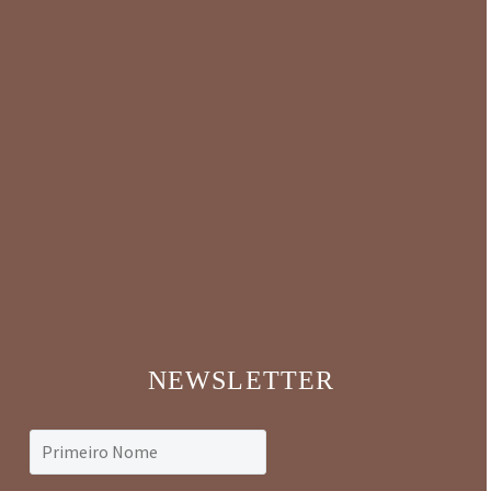
NEWSLETTER