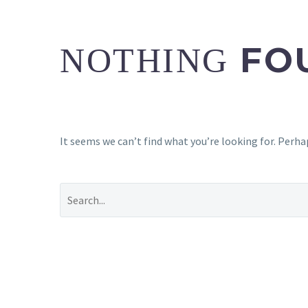
FO
NOTHING
It seems we can’t find what you’re looking for. Perha