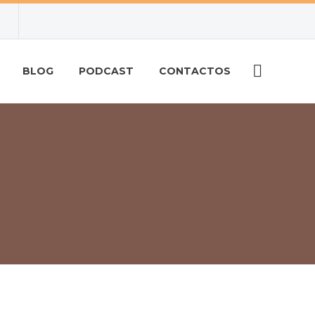
BLOG
PODCAST
CONTACTOS