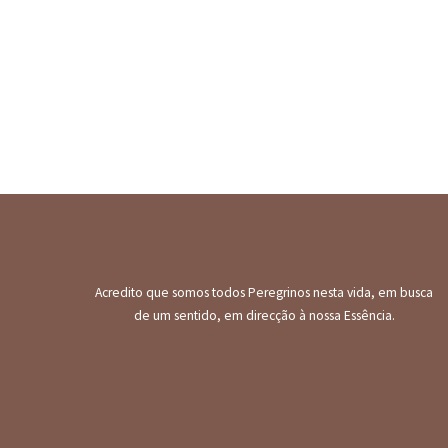
Acredito que somos todos Peregrinos nesta vida, em busca
de um sentido, em direcção à nossa Essência.