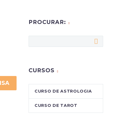
PROCURAR:
CURSOS
ISA
CURSO DE ASTROLOGIA
CURSO DE TAROT