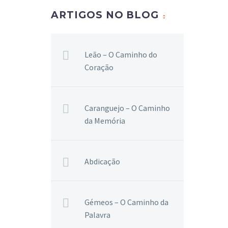
ARTIGOS NO BLOG
Leão – O Caminho do
Coração
Caranguejo – O Caminho
da Memória
Abdicação
Gémeos – O Caminho da
Palavra