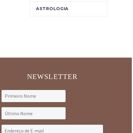
ASTROLOGIA
NEWSLETTER