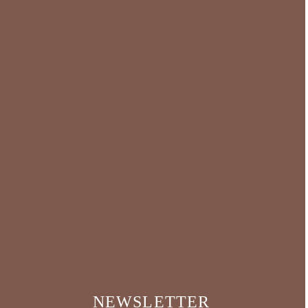
NEWSLETTER