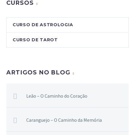
CURSOS
CURSO DE ASTROLOGIA
CURSO DE TAROT
ARTIGOS NO BLOG
Leão – O Caminho do Coração
Caranguejo – O Caminho da Memória