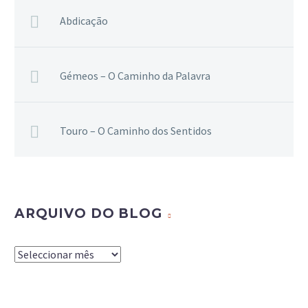
Abdicação
Gémeos – O Caminho da Palavra
Touro – O Caminho dos Sentidos
ARQUIVO DO BLOG
Arquivo
do
Blog