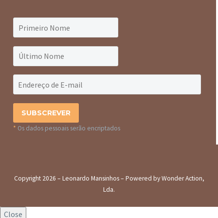
*
Os dados pessoais serão encriptados
Copyright 2026 – Leonardo Mansinhos – Powered by Wonder Action,
Lda.
Close