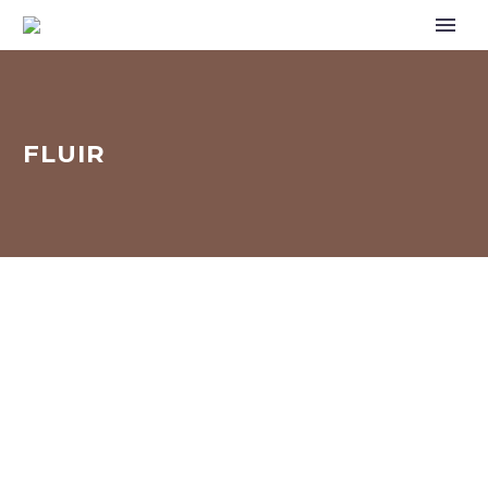
FLUIR