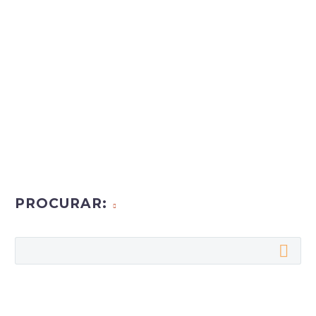
PROCURAR: