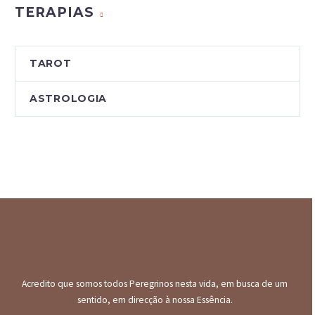
TERAPIAS
TAROT
ASTROLOGIA
Acredito que somos todos Peregrinos nesta vida, em busca de um
sentido, em direcção à nossa Essência.