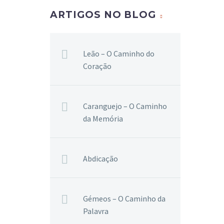
ARTIGOS NO BLOG
Leão – O Caminho do
Coração
Caranguejo – O Caminho
da Memória
Abdicação
Gémeos – O Caminho da
Palavra