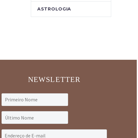
ASTROLOGIA
NEWSLETTER