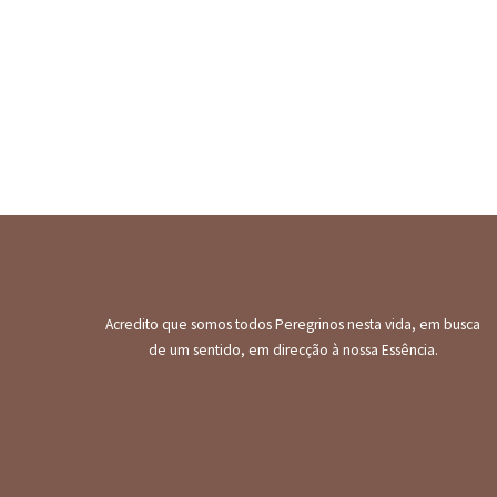
Acredito que somos todos Peregrinos nesta vida, em busca
de um sentido, em direcção à nossa Essência.