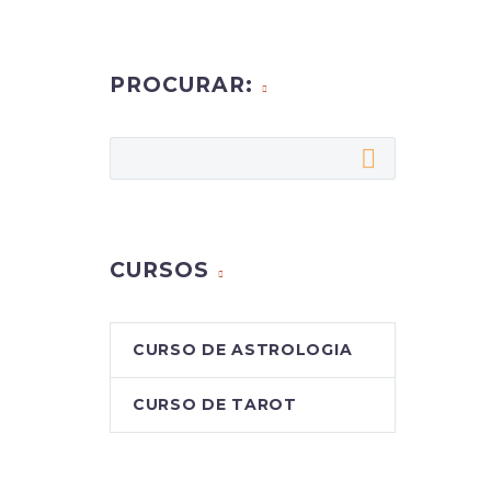
PROCURAR:
CURSOS
CURSO DE ASTROLOGIA
CURSO DE TAROT