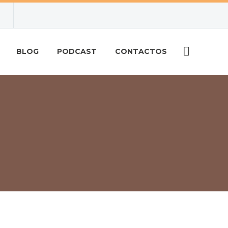
BLOG
PODCAST
CONTACTOS