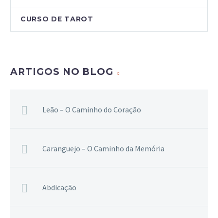
CURSO DE TAROT
ARTIGOS NO BLOG
Leão – O Caminho do Coração
Caranguejo – O Caminho da Memória
Abdicação