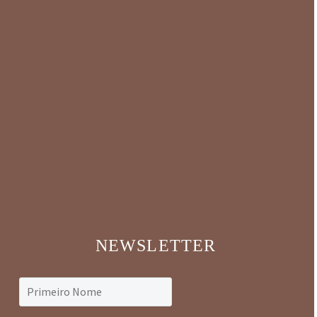
NEWSLETTER