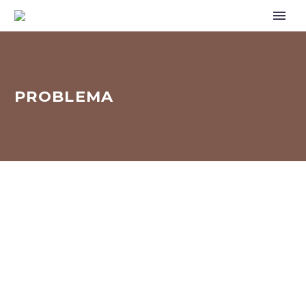
PROBLEMA