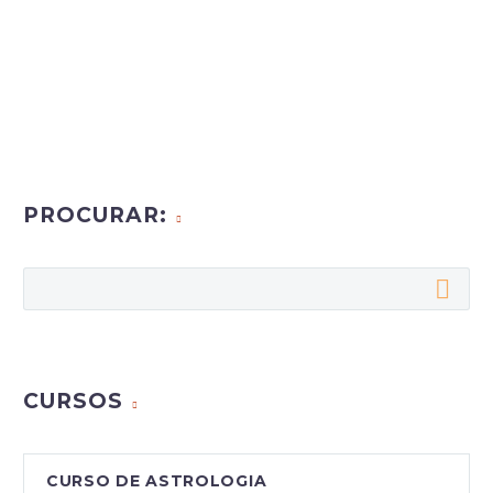
PROCURAR:
CURSOS
CURSO DE ASTROLOGIA