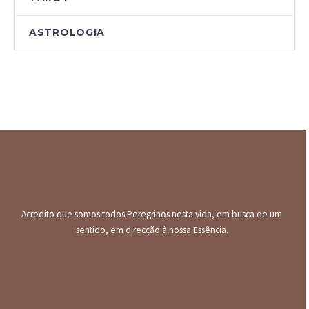
ASTROLOGIA
Acredito que somos todos Peregrinos nesta vida, em busca de um
sentido, em direcção à nossa Essência.