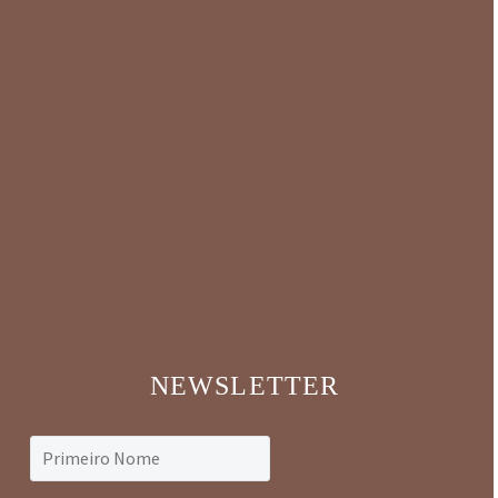
NEWSLETTER