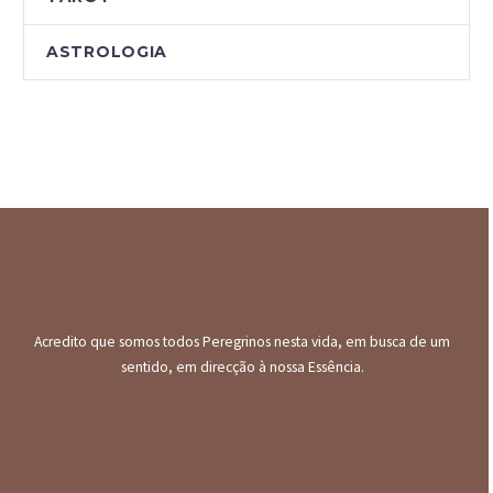
ASTROLOGIA
Acredito que somos todos Peregrinos nesta vida, em busca de um
sentido, em direcção à nossa Essência.