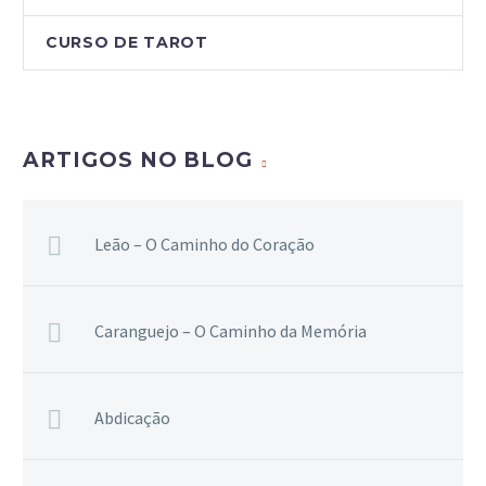
CURSO DE TAROT
ARTIGOS NO BLOG
Leão – O Caminho do Coração
Caranguejo – O Caminho da Memória
Abdicação