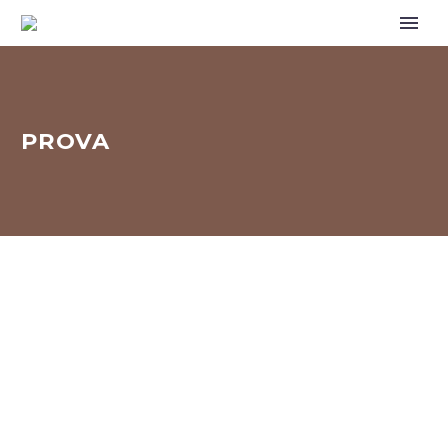
PROVA