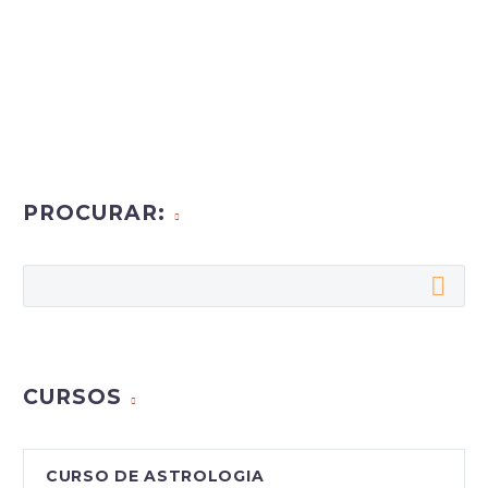
PROCURAR:
CURSOS
CURSO DE ASTROLOGIA