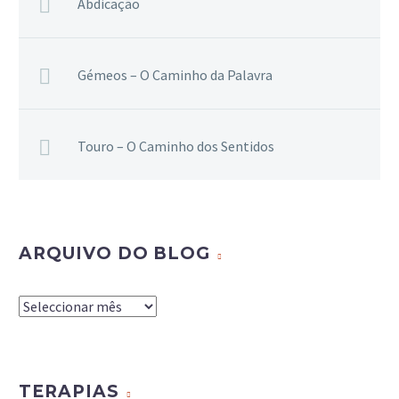
Abdicação
Gémeos – O Caminho da Palavra
Touro – O Caminho dos Sentidos
ARQUIVO DO BLOG
Arquivo
do
Blog
TERAPIAS