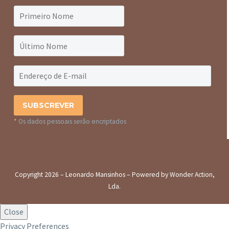
*
Os dados pessoais serão encriptados
Copyright 2026 – Leonardo Mansinhos – Powered by Wonder Action,
Lda.
Close
Privacy Preferences