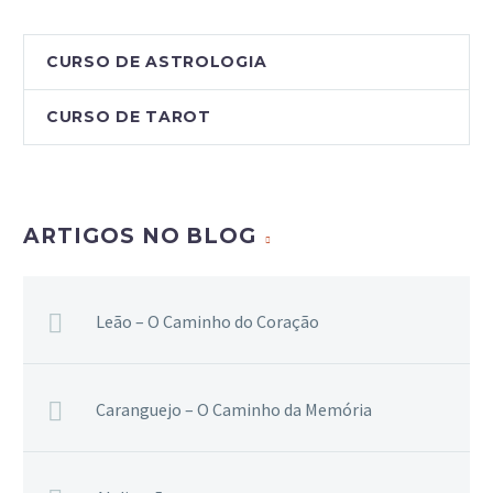
CURSO DE ASTROLOGIA
CURSO DE TAROT
ARTIGOS NO BLOG
Leão – O Caminho do Coração
Caranguejo – O Caminho da Memória