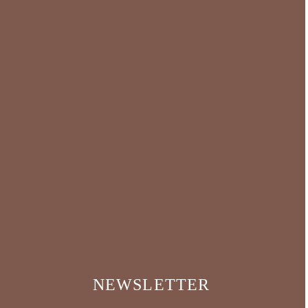
NEWSLETTER