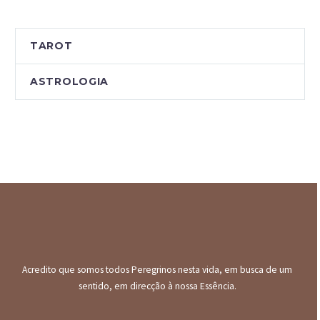
TAROT
ASTROLOGIA
Acredito que somos todos Peregrinos nesta vida, em busca de um
sentido, em direcção à nossa Essência.