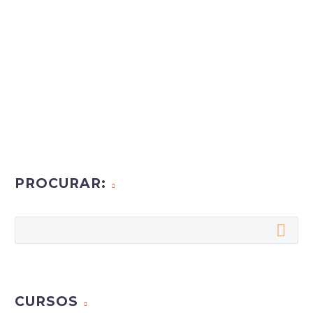
PROCURAR:
CURSOS