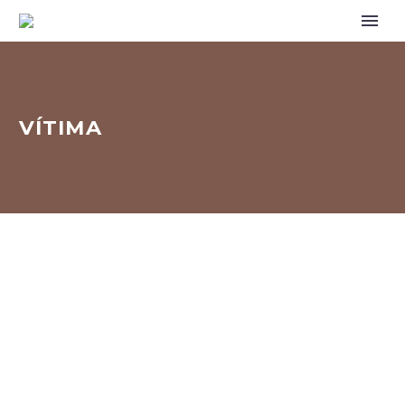
VÍTIMA