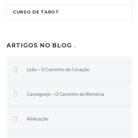
CURSO DE TAROT
ARTIGOS NO BLOG
Leão – O Caminho do Coração
Caranguejo – O Caminho da Memória
Abdicação