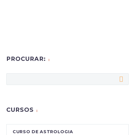
PROCURAR:
CURSOS
CURSO DE ASTROLOGIA