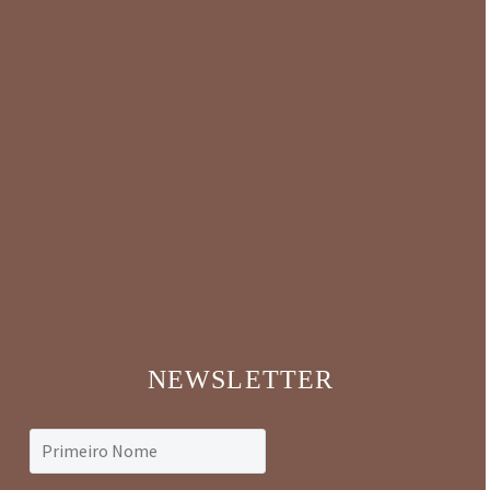
NEWSLETTER