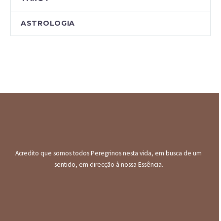
ASTROLOGIA
Acredito que somos todos Peregrinos nesta vida, em busca de um
sentido, em direcção à nossa Essência.