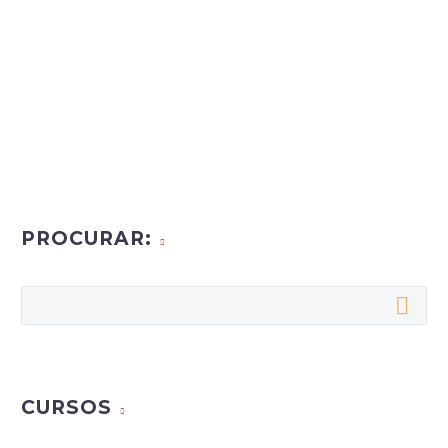
PROCURAR:
CURSOS