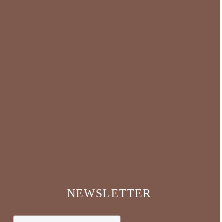
NEWSLETTER