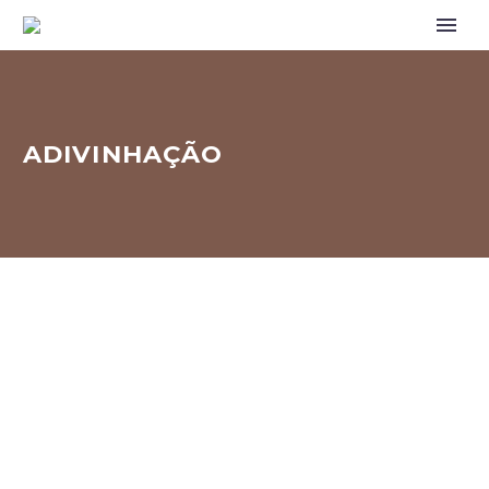
ADIVINHAÇÃO