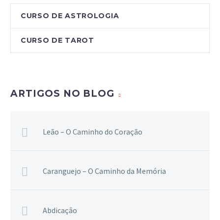
CURSO DE ASTROLOGIA
CURSO DE TAROT
ARTIGOS NO BLOG
Leão – O Caminho do Coração
Caranguejo – O Caminho da Memória
Abdicação