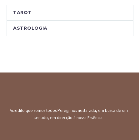
TAROT
ASTROLOGIA
Acredito que somos todos Peregrinos nesta vida, em busca de um
sentido, em direcção à nossa Essência.