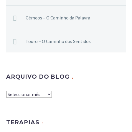
Gémeos – O Caminho da Palavra
Touro – O Caminho dos Sentidos
ARQUIVO DO BLOG
Arquivo
do
Blog
TERAPIAS