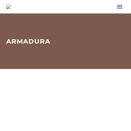
ARMADURA