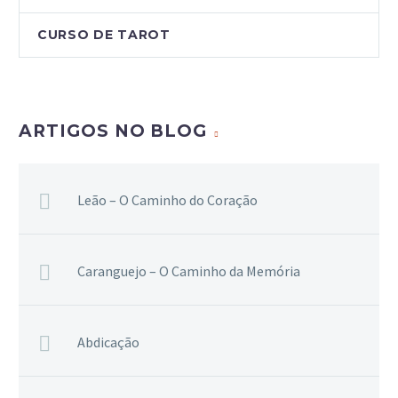
CURSO DE TAROT
ARTIGOS NO BLOG
Leão – O Caminho do Coração
Caranguejo – O Caminho da Memória
Abdicação