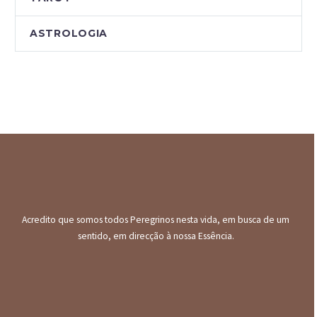
ASTROLOGIA
Acredito que somos todos Peregrinos nesta vida, em busca de um
sentido, em direcção à nossa Essência.