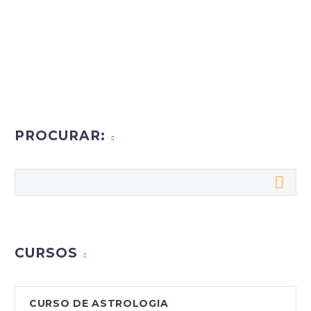
PROCURAR:
CURSOS
CURSO DE ASTROLOGIA