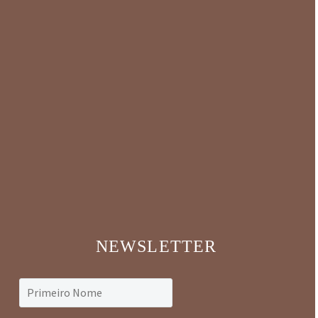
NEWSLETTER