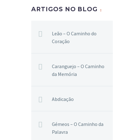
ARTIGOS NO BLOG
Leão – O Caminho do
Coração
Caranguejo – O Caminho
da Memória
Abdicação
Gémeos – O Caminho da
Palavra