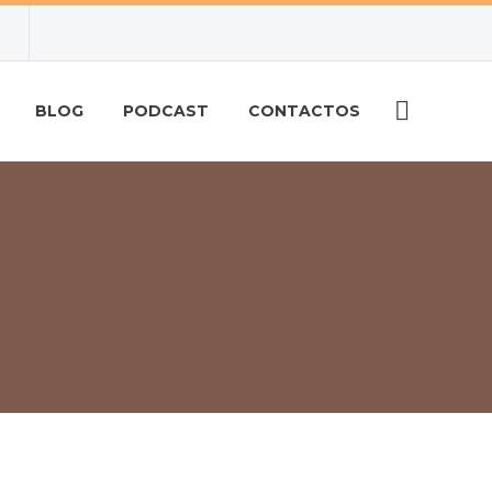
BLOG
PODCAST
CONTACTOS