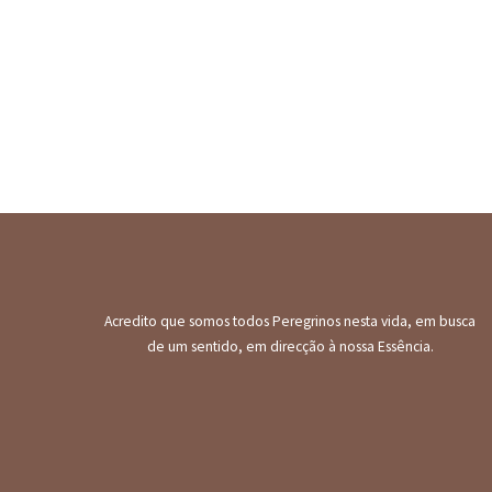
Acredito que somos todos Peregrinos nesta vida, em busca
de um sentido, em direcção à nossa Essência.