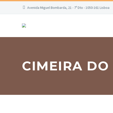
Avenida Miguel Bombarda, 21 - 7º Dto - 1050-161 Lisboa
CIMEIRA DO