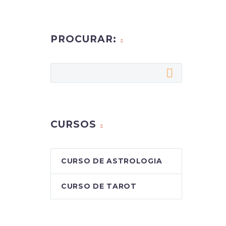
PROCURAR:
CURSOS
CURSO DE ASTROLOGIA
CURSO DE TAROT