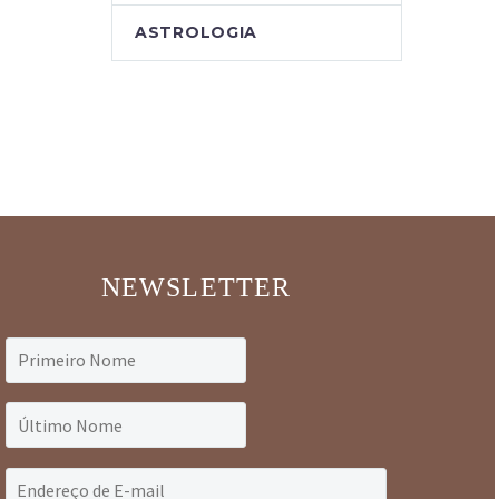
ASTROLOGIA
NEWSLETTER