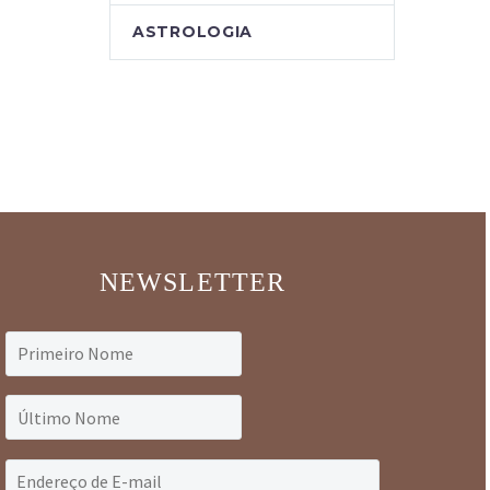
ASTROLOGIA
NEWSLETTER