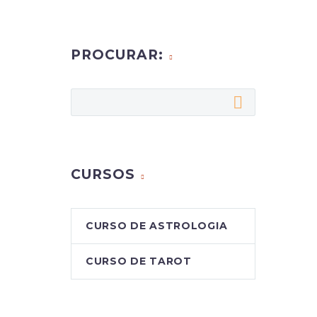
PROCURAR:
CURSOS
CURSO DE ASTROLOGIA
CURSO DE TAROT