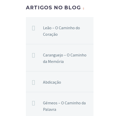
ARTIGOS NO BLOG
Leão – O Caminho do
Coração
Caranguejo – O Caminho
da Memória
Abdicação
Gémeos – O Caminho da
Palavra