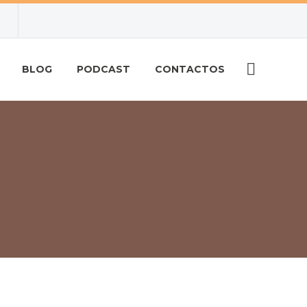
BLOG
PODCAST
CONTACTOS