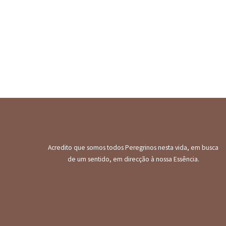
Acredito que somos todos Peregrinos nesta vida, em busca
de um sentido, em direcção à nossa Essência.