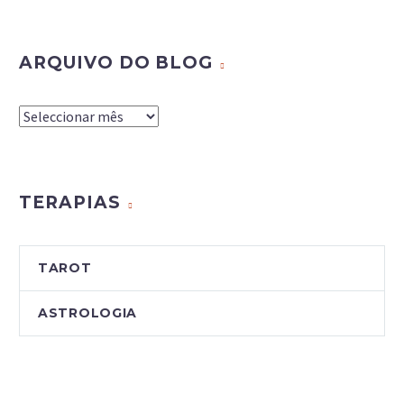
ARQUIVO DO BLOG
Arquivo
do
Blog
TERAPIAS
TAROT
ASTROLOGIA