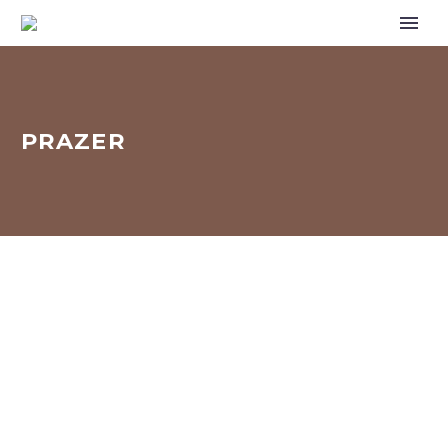
PRAZER