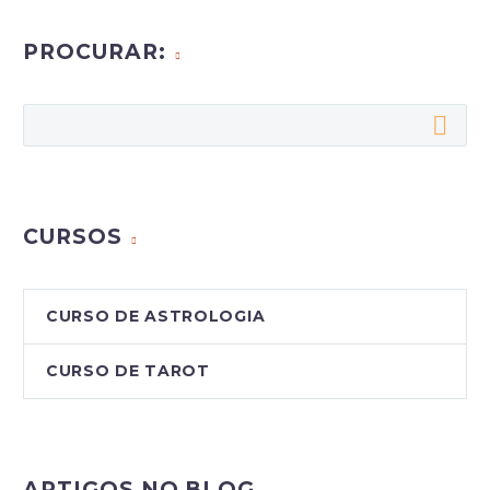
PROCURAR:
CURSOS
CURSO DE ASTROLOGIA
CURSO DE TAROT
ARTIGOS NO BLOG