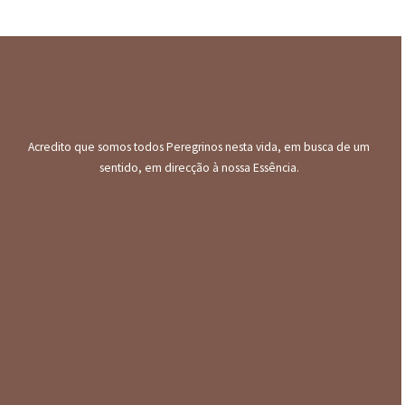
Acredito que somos todos Peregrinos nesta vida, em busca de um
sentido, em direcção à nossa Essência.