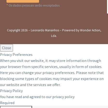
*
Os dados pessoais serão encriptados
Copyright 2026 – Leonardo Mansinhos – Powered by Wonder Action,
Lda.
Close
Privacy Preferences
When you visit our website, it may store information through
your browser from specific services, usually in form of cookies.
Here you can change your privacy preferences. Please note that
blocking some types of cookies may impact your experience on
our website and the services we offer.
Privacy Policy
You have read and agreed to our privacy policy
Required