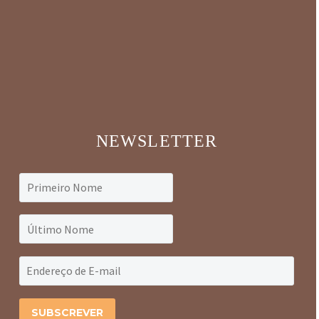
NEWSLETTER