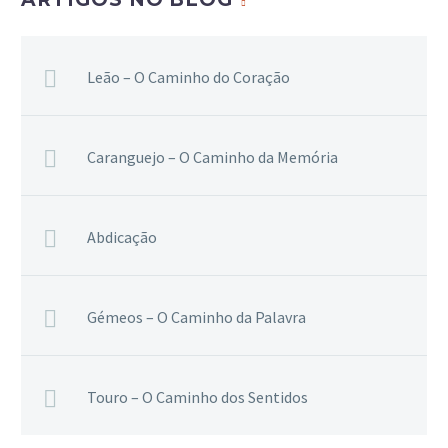
Leão – O Caminho do Coração
Caranguejo – O Caminho da Memória
Abdicação
Gémeos – O Caminho da Palavra
Touro – O Caminho dos Sentidos