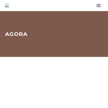
AGORA