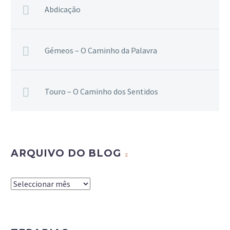
Abdicação
Gémeos – O Caminho da Palavra
Touro – O Caminho dos Sentidos
ARQUIVO DO BLOG
Arquivo
do
Blog