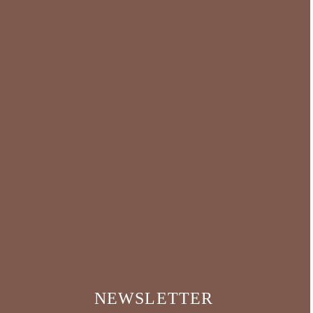
NEWSLETTER