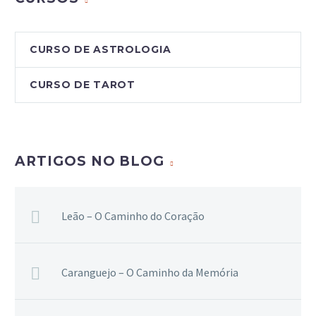
CURSO DE ASTROLOGIA
CURSO DE TAROT
ARTIGOS NO BLOG
Leão – O Caminho do Coração
Caranguejo – O Caminho da Memória