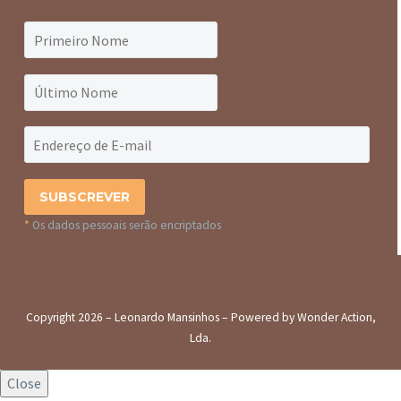
*
Os dados pessoais serão encriptados
Copyright 2026 – Leonardo Mansinhos – Powered by Wonder Action,
Lda.
Close