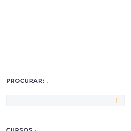
PROCURAR:
CURSOS