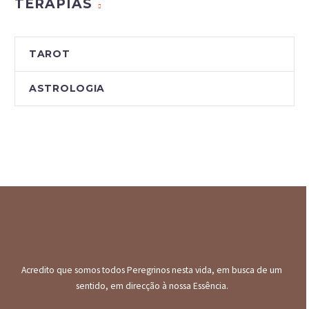
TERAPIAS
TAROT
ASTROLOGIA
Acredito que somos todos Peregrinos nesta vida, em busca de um
sentido, em direcção à nossa Essência.