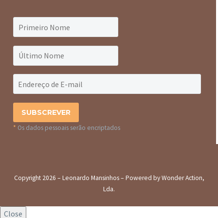
*
Os dados pessoais serão encriptados
Copyright 2026 – Leonardo Mansinhos – Powered by Wonder Action,
Lda.
Close