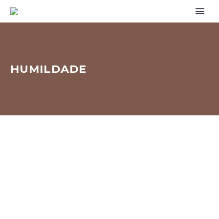
HUMILDADE