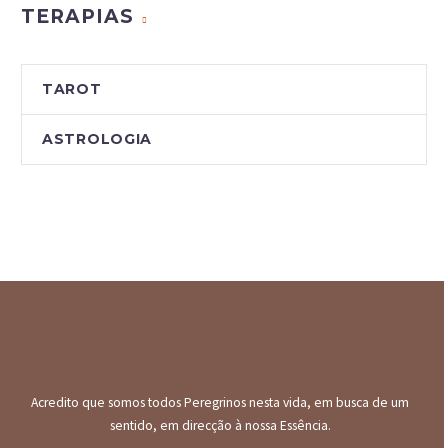
TERAPIAS
TAROT
ASTROLOGIA
Acredito que somos todos Peregrinos nesta vida, em busca de um
sentido, em direcção à nossa Essência.