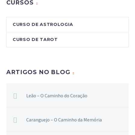
CURSOS
CURSO DE ASTROLOGIA
CURSO DE TAROT
ARTIGOS NO BLOG
Leão – O Caminho do Coração
Caranguejo – O Caminho da Memória