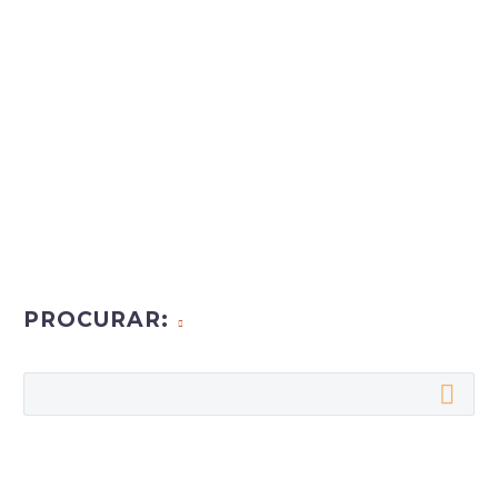
PROCURAR: