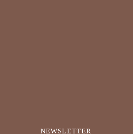
NEWSLETTER