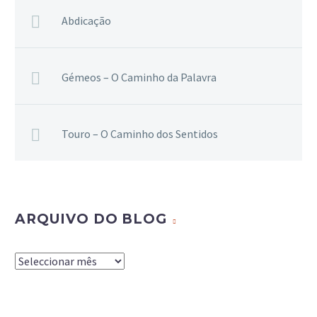
Abdicação
Gémeos – O Caminho da Palavra
Touro – O Caminho dos Sentidos
ARQUIVO DO BLOG
Arquivo
do
Blog