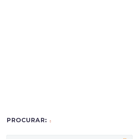
PROCURAR: