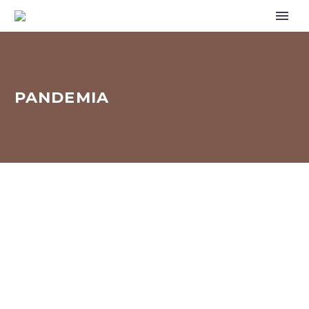
PANDEMIA