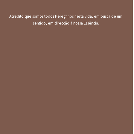
Acredito que somos todos Peregrinos nesta vida, em busca de um
sentido, em direcção à nossa Essência.