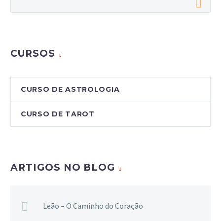
CURSOS
CURSO DE ASTROLOGIA
CURSO DE TAROT
ARTIGOS NO BLOG
Leão – O Caminho do Coração