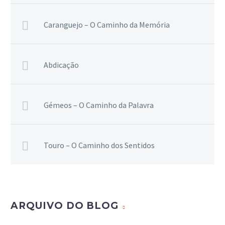
Caranguejo – O Caminho da Memória
Abdicação
Gémeos – O Caminho da Palavra
Touro – O Caminho dos Sentidos
ARQUIVO DO BLOG