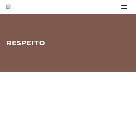
RESPEITO