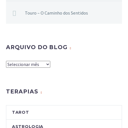
Touro – O Caminho dos Sentidos
ARQUIVO DO BLOG
Arquivo
do
Blog
TERAPIAS
TAROT
ASTROLOGIA