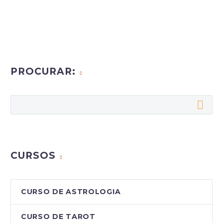
PROCURAR:
CURSOS
CURSO DE ASTROLOGIA
CURSO DE TAROT