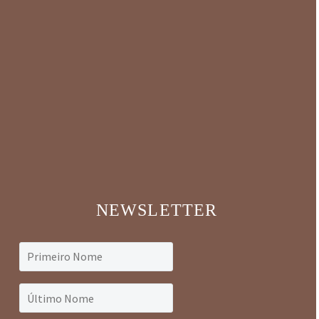
NEWSLETTER