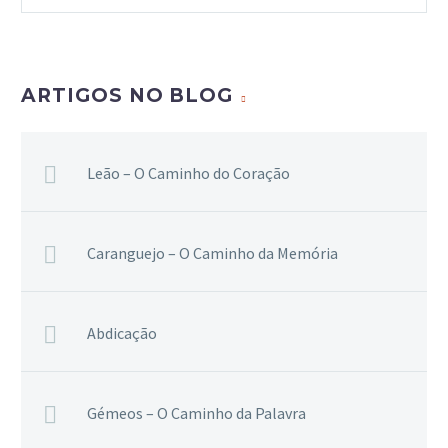
ARTIGOS NO BLOG
Leão – O Caminho do Coração
Caranguejo – O Caminho da Memória
Abdicação
Gémeos – O Caminho da Palavra