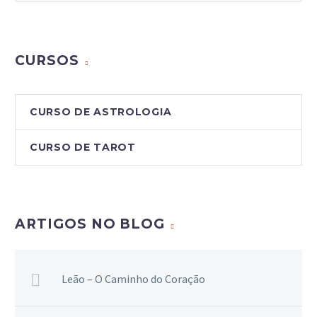
CURSOS
CURSO DE ASTROLOGIA
CURSO DE TAROT
ARTIGOS NO BLOG
Leão – O Caminho do Coração