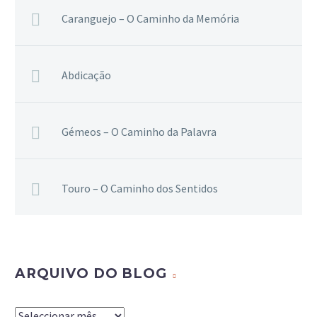
Caranguejo – O Caminho da Memória
Abdicação
Gémeos – O Caminho da Palavra
Touro – O Caminho dos Sentidos
ARQUIVO DO BLOG
Arquivo