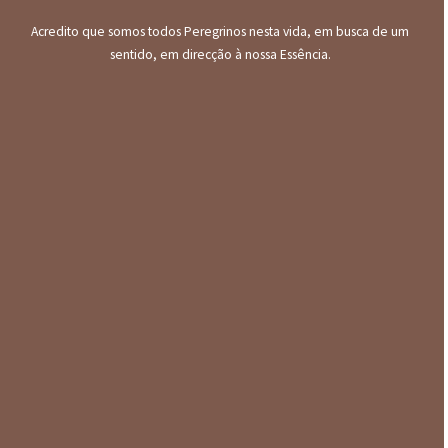
Acredito que somos todos Peregrinos nesta vida, em busca de um
sentido, em direcção à nossa Essência.