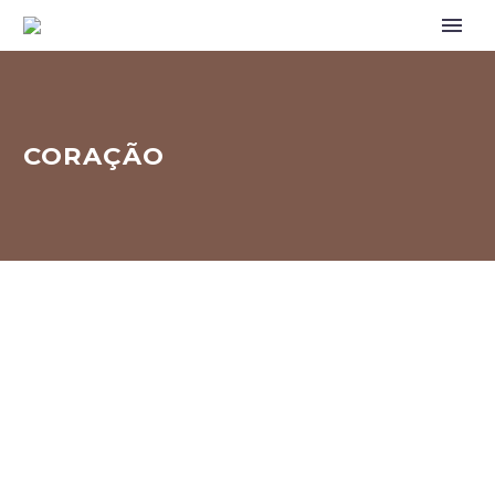
CORAÇÃO