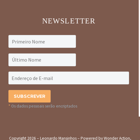
NEWSLETTER
*
Os dados pessoais serão encriptados
Copyright 2026 – Leonardo Mansinhos – Powered by Wonder Action,