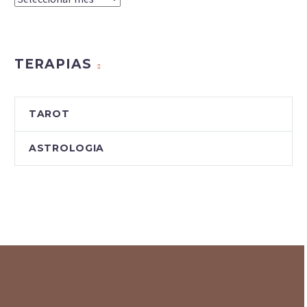
do
Blog
TERAPIAS
TAROT
ASTROLOGIA